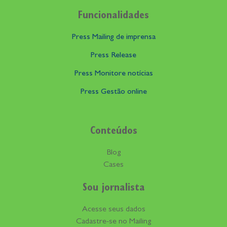
Funcionalidades
Press Mailing de imprensa
Press Release
Press Monitore notícias
Press Gestão online
Conteúdos
Blog
Cases
Sou jornalista
Acesse seus dados
Cadastre-se no Mailing