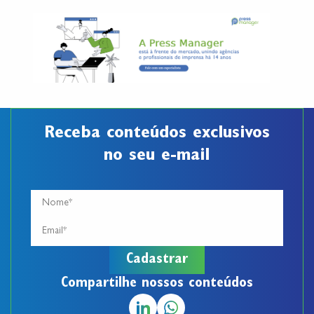
Receba conteúdos exclusivos
no seu e-mail
Compartilhe nossos conteúdos