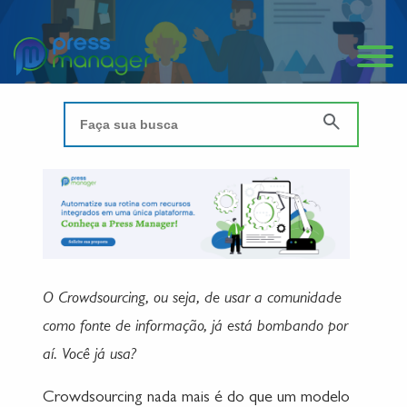
O Crowdsourcing, ou seja, de usar a comunidade
como fonte de informação, já está bombando por
aí. Você já usa?
Crowdsourcing nada mais é do que um modelo