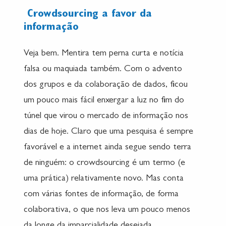
Crowdsourcing a favor da
informação
Veja bem. Mentira tem perna curta e notícia
falsa ou maquiada também. Com o advento
dos grupos e da colaboração de dados, ficou
um pouco mais fácil enxergar a luz no fim do
túnel que virou o mercado de informação nos
dias de hoje. Claro que uma pesquisa é sempre
favorável e a internet ainda segue sendo terra
de ninguém: o crowdsourcing é um termo (e
uma prática) relativamente novo. Mas conta
com várias fontes de informação, de forma
colaborativa, o que nos leva um pouco menos