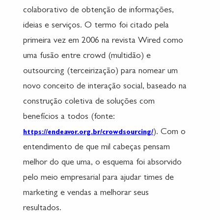
colaborativo de obtenção de informações,
ideias e serviços. O termo foi citado pela
primeira vez em 2006 na revista Wired como
uma fusão entre crowd (multidão) e
outsourcing (terceirização) para nomear um
novo conceito de interação social, baseado na
construção coletiva de soluções com
benefícios a todos (fonte:
). Com o
https://endeavor.org.br/crowdsourcing/
entendimento de que mil cabeças pensam
melhor do que uma, o esquema foi absorvido
pelo meio empresarial para ajudar times de
marketing e vendas a melhorar seus
resultados.