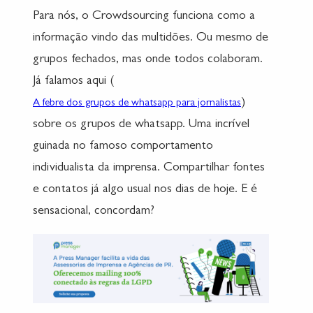
Para nós, o Crowdsourcing funciona como a
informação vindo das multidões. Ou mesmo de
grupos fechados, mas onde todos colaboram.
Já falamos aqui (
)
A febre dos grupos de whatsapp para jornalistas
sobre os grupos de whatsapp. Uma incrível
guinada no famoso comportamento
individualista da imprensa. Compartilhar fontes
e contatos já algo usual nos dias de hoje. E é
sensacional, concordam?