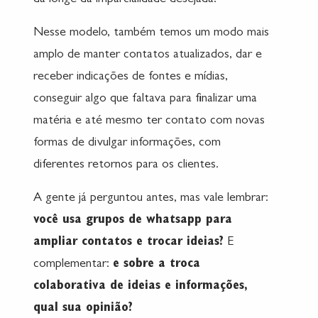
da longe da imparcialidade desejada.
Nesse modelo, também temos um modo mais
amplo de manter contatos atualizados, dar e
receber indicações de fontes e mídias,
conseguir algo que faltava para finalizar uma
matéria e até mesmo ter contato com novas
formas de divulgar informações, com
diferentes retornos para os clientes.
A gente já perguntou antes, mas vale lembrar:
você usa grupos de whatsapp para
ampliar contatos e trocar ideias?
E
complementar:
e sobre a troca
colaborativa de ideias e informações,
qual sua opinião?