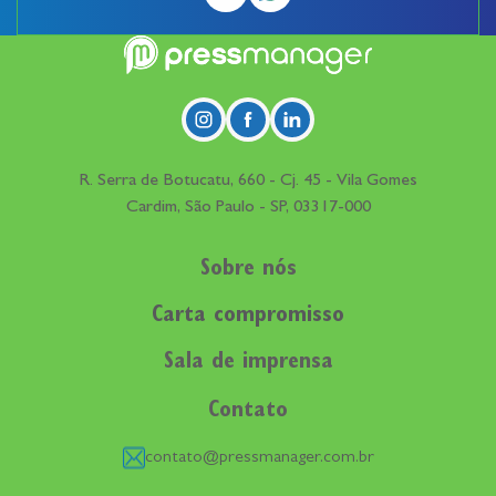
R. Serra de Botucatu, 660 - Cj. 45 - Vila Gomes
Cardim, São Paulo - SP, 03317-000
Sobre nós
Carta compromisso
Sala de imprensa
Contato
contato@pressmanager.com.br