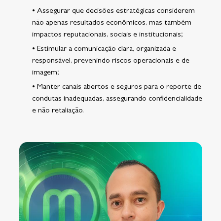
• Assegurar que decisões estratégicas considerem
não apenas resultados econômicos, mas também
impactos reputacionais, sociais e institucionais;
• Estimular a comunicação clara, organizada e
responsável, prevenindo riscos operacionais e de
imagem;
• Manter canais abertos e seguros para o reporte de
condutas inadequadas, assegurando confidencialidade
e não retaliação.