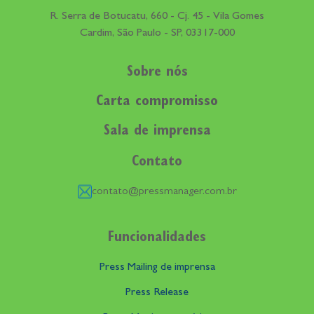
R. Serra de Botucatu, 660 - Cj. 45 - Vila Gomes
Cardim, São Paulo - SP, 03317-000
Sobre nós
Carta compromisso
Sala de imprensa
Contato
contato@pressmanager.com.br
Funcionalidades
Press Mailing de imprensa
Press Release