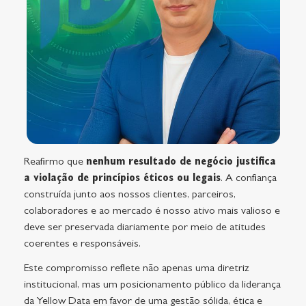
Reafirmo que
nenhum resultado de negócio justifica
a violação de princípios éticos ou legais
. A confiança
construída junto aos nossos clientes, parceiros,
colaboradores e ao mercado é nosso ativo mais valioso e
deve ser preservada diariamente por meio de atitudes
coerentes e responsáveis.
Este compromisso reflete não apenas uma diretriz
institucional, mas um posicionamento público da liderança
da Yellow Data em favor de uma gestão sólida, ética e