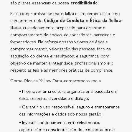
são pilares essenciais da nossa
credibilidade
.
Este compromisso se materializa na implementação e no
cumprimento do
Código de Conduta e Ética da Yellow
Data
, cuidadosamente preparado para orientar o
comportamento de sócios, colaboradores, parceiros e
fornecedores. Ele reforça nossos valores de ética e
comprometimento, valorização das pessoas, foco na
satisfação do cliente e resultados, e segurança, com
objetivo de manter a integridade, profissionalismo e o
respeito às leis e às melhores práticas de compliance.
Como líder da Yellow Data, comprometo-me a:
• Promover uma cultura organizacional baseada em
ética, respeito, diversidade e diálogo;
• Garantir o uso responsável, seguro e transparente
das informações e dados sob nossa gestão;
• Investir continuamente em treinamento,
capacitação e conscientização dos colaboradores;