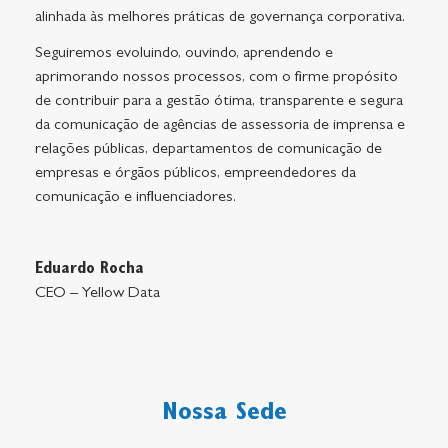
alinhada às melhores práticas de governança corporativa.
Seguiremos evoluindo, ouvindo, aprendendo e
aprimorando nossos processos, com o firme propósito
de contribuir para a gestão ótima, transparente e segura
da comunicação de agências de assessoria de imprensa e
relações públicas, departamentos de comunicação de
empresas e órgãos públicos, empreendedores da
comunicação e influenciadores.
Eduardo Rocha
CEO – Yellow Data
Nossa Sede