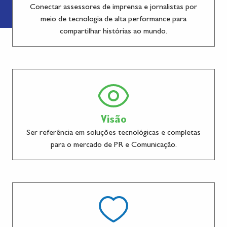
Conectar assessores de imprensa e jornalistas por
meio de tecnologia de alta performance para
compartilhar histórias ao mundo.
Visão
Ser referência em soluções tecnológicas e completas
para o mercado de PR e Comunicação.