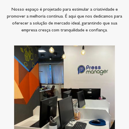
Nosso espaço é projetado para estimular a criatividade e
promover a melhoria contínua. É aqui que nos dedicamos para
oferecer a solução de mercado ideal, garantindo que sua
empresa cresça com tranquilidade e confiança.