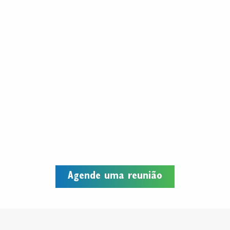
Agende uma reunião