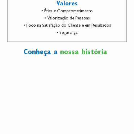
Valores
• Ética e Comprometimento
• Valorização de Pessoas
• Foco na Satisfação do Cliente e em Resultados
• Segurança
Conheça a
nossa história