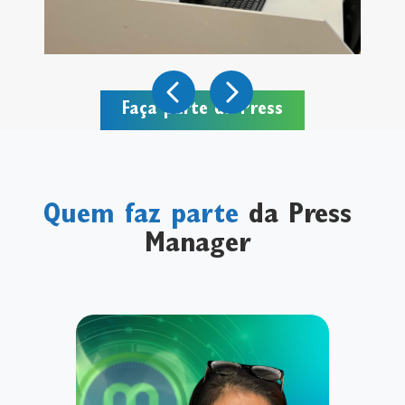
Faça parte da Press
Quem faz parte
da Press
Manager