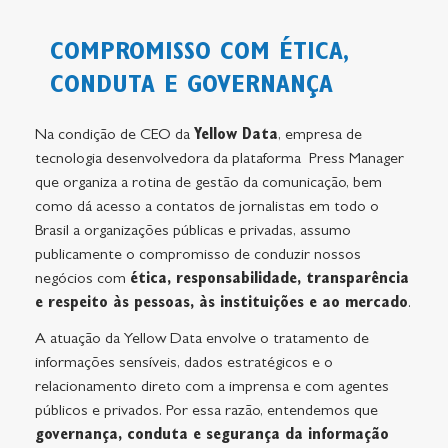
COMPROMISSO COM ÉTICA,
CONDUTA E GOVERNANÇA
Na condição de CEO da
Yellow Data
, empresa de
tecnologia desenvolvedora da plataforma Press Manager
que organiza a rotina de gestão da comunicação, bem
como dá acesso a contatos de jornalistas em todo o
Brasil a organizações públicas e privadas, assumo
publicamente o compromisso de conduzir nossos
negócios com
ética, responsabilidade, transparência
e respeito às pessoas, às instituições e ao mercado
.
A atuação da Yellow Data envolve o tratamento de
informações sensíveis, dados estratégicos e o
relacionamento direto com a imprensa e com agentes
públicos e privados. Por essa razão, entendemos que
governança, conduta e segurança da informação