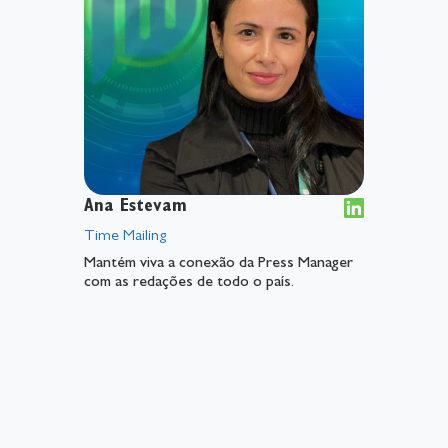
Ana Estevam
Time Mailing
Mantém viva a conexão da Press Manager
com as redações de todo o país.