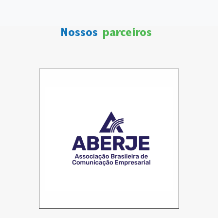
Nossos
parceiros