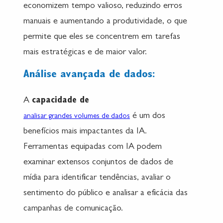
economizem tempo valioso, reduzindo erros
manuais e aumentando a produtividade, o que
permite que eles se concentrem em tarefas
mais estratégicas e de maior valor.
Análise avançada de dados:
A
capacidade de
é um dos
analisar grandes volumes de dados
benefícios mais impactantes da IA.
Ferramentas equipadas com IA podem
examinar extensos conjuntos de dados de
mídia para identificar tendências, avaliar o
sentimento do público e analisar a eficácia das
campanhas de comunicação.