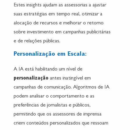
Estes insights ajudam as assessorias a ajustar
suas estratégias em tempo real, otimizar a
alocação de recursos e melhorar o retorno
sobre investimento em campanhas publicitárias
e de relações públicas.
Personalização em Escala:
A IA está habilitando um nível de
personalização
antes inatingível em
campanhas de comunicação. Algoritmos de IA
podem analisar o comportamento e as
preferências de jornalistas e públicos,
permitindo que os assessores de imprensa
criem conteúdos personalizados que ressoam