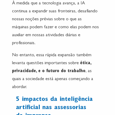
À medida que a tecnologia avança, a IA
continua a expandir suas fronteiras, desafiando
nossas noções prévias sobre o que as
máquinas podem fazer e como elas podem nos
auxiliar em nossas atividades diárias e
profissionais.
No entanto, essa rápida expansão também
levanta questões importantes sobre
ética,
privacidade, e o futuro do trabalho
, as
quais a sociedade está apenas começando a
abordar.
5 impactos da inteligência
artificial nas assessorias