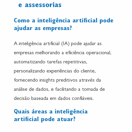
e assessorias
Como a inteligência artificial pode
ajudar as empresas?
A inteligência artificial (IA) pode ajudar as
empresas melhorando a eficiência operacional,
automatizando tarefas repetitivas,
personalizando experiências do cliente,
fornecendo insights preditivos através da
análise de dados, e facilitando a tomada de
decisão baseada em dados confiáveis.
Quais áreas a inteligência
artificial pode atuar?