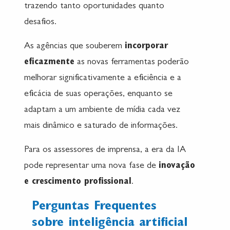
trazendo tanto oportunidades quanto
desafios.
As agências que souberem
incorporar
eficazmente
as novas ferramentas poderão
melhorar significativamente a eficiência e a
eficácia de suas operações, enquanto se
adaptam a um ambiente de mídia cada vez
mais dinâmico e saturado de informações.
Para os assessores de imprensa, a era da IA
pode representar uma nova fase de
inovação
e crescimento profissional
.
Perguntas Frequentes
sobre inteligência artificial