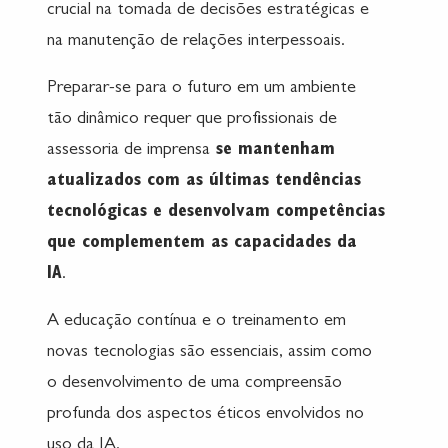
crucial na tomada de decisões estratégicas e
na manutenção de relações interpessoais.
Preparar-se para o futuro em um ambiente
tão dinâmico requer que profissionais de
assessoria de imprensa
se mantenham
atualizados com as últimas tendências
tecnológicas e desenvolvam competências
que complementem as capacidades da
IA
.
A educação contínua e o treinamento em
novas tecnologias são essenciais, assim como
o desenvolvimento de uma compreensão
profunda dos aspectos éticos envolvidos no
uso da IA.