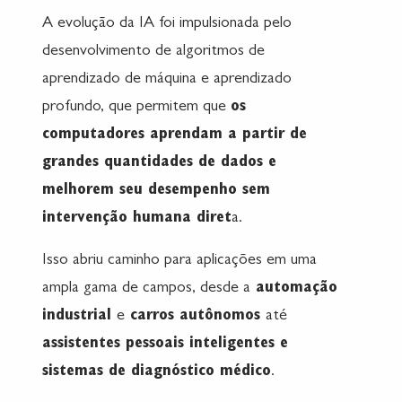
A evolução da IA foi impulsionada pelo
desenvolvimento de algoritmos de
aprendizado de máquina e aprendizado
profundo, que permitem que
os
computadores aprendam a partir de
grandes quantidades de dados e
melhorem seu desempenho sem
intervenção humana diret
a.
Isso abriu caminho para aplicações em uma
ampla gama de campos, desde a
automação
industrial
e
carros autônomos
até
assistentes pessoais inteligentes e
sistemas de diagnóstico médico
.