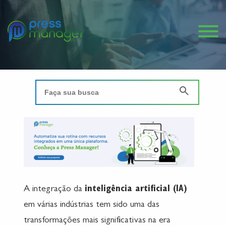
A integração da
inteligência artificial (IA)
em várias indústrias tem sido uma das
transformações mais significativas na era