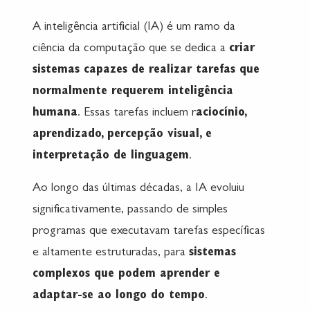
A inteligência artificial (IA) é um ramo da
ciência da computação que se dedica a
criar
sistemas capazes de realizar tarefas que
normalmente requerem inteligência
humana
. Essas tarefas incluem r
aciocínio,
aprendizado, percepção visual, e
interpretação de linguagem
.
Ao longo das últimas décadas, a IA evoluiu
significativamente, passando de simples
programas que executavam tarefas específicas
e altamente estruturadas, para
sistemas
complexos que podem aprender e
adaptar-se ao longo do tempo
.