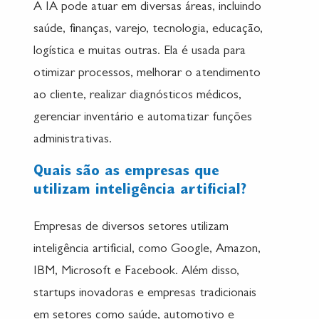
A IA pode atuar em diversas áreas, incluindo
saúde, finanças, varejo, tecnologia, educação,
logística e muitas outras. Ela é usada para
otimizar processos, melhorar o atendimento
ao cliente, realizar diagnósticos médicos,
gerenciar inventário e automatizar funções
administrativas.
Quais são as empresas que
utilizam inteligência artificial?
Empresas de diversos setores utilizam
inteligência artificial, como Google, Amazon,
IBM, Microsoft e Facebook. Além disso,
startups inovadoras e empresas tradicionais
em setores como saúde, automotivo e