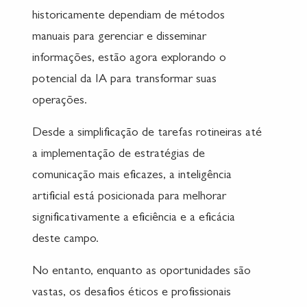
historicamente dependiam de métodos
manuais para gerenciar e disseminar
informações, estão agora explorando o
potencial da IA para transformar suas
operações.
Desde a simplificação de tarefas rotineiras até
a implementação de estratégias de
comunicação mais eficazes, a inteligência
artificial está posicionada para melhorar
significativamente a eficiência e a eficácia
deste campo.
No entanto, enquanto as oportunidades são
vastas, os desafios éticos e profissionais