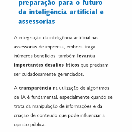
preparação para o futuro
da inteligência artificial e
assessorias
A integração da inteligência artificial nas
assessorias de imprensa, embora traga
inúmeros benefícios, também
levanta
importantes desafios éticos
que precisam
ser cuidadosamente gerenciados.
A
transparência
na utilização de algoritmos
de IA é fundamental, especialmente quando se
trata da manipulação de informações e da
criação de conteúdo que pode influenciar a
opinião pública.