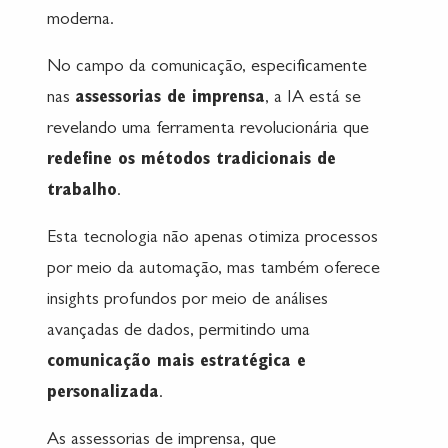
moderna.
No campo da comunicação, especificamente
nas
assessorias de imprensa
, a IA está se
revelando uma ferramenta revolucionária que
redefine os métodos tradicionais de
trabalho
.
Esta tecnologia não apenas otimiza processos
por meio da automação, mas também oferece
insights profundos por meio de análises
avançadas de dados, permitindo uma
comunicação mais estratégica e
personalizada
.
As assessorias de imprensa, que