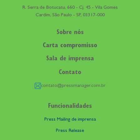
R. Serra de Botucatu, 660 - Cj. 45 - Vila Gomes
Cardim, São Paulo - SP, 03317-000
Sobre nós
Carta compromisso
Sala de imprensa
Contato
contato@pressmanager.com.br
Funcionalidades
Press Mailing de imprensa
Press Release