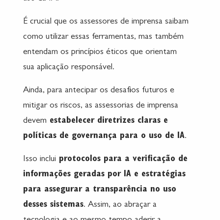
É crucial que os assessores de imprensa saibam
como utilizar essas ferramentas, mas também
entendam os princípios éticos que orientam
sua aplicação responsável.
Ainda, para antecipar os desafios futuros e
mitigar os riscos, as assessorias de imprensa
devem
estabelecer diretrizes claras e
políticas de governança para o uso de IA
.
Isso inclui
protocolos para a verificação de
informações geradas por IA e estratégias
para assegurar a transparência no uso
desses sistemas
. Assim, ao abraçar a