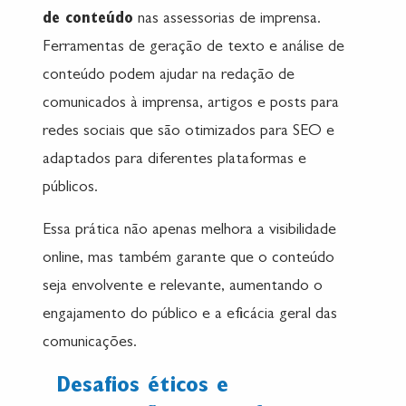
de conteúdo
nas assessorias de imprensa.
Ferramentas de geração de texto e análise de
conteúdo podem ajudar na redação de
comunicados à imprensa, artigos e posts para
redes sociais que são otimizados para SEO e
adaptados para diferentes plataformas e
públicos.
Essa prática não apenas melhora a visibilidade
online, mas também garante que o conteúdo
seja envolvente e relevante, aumentando o
engajamento do público e a eficácia geral das
comunicações.
Desafios éticos e