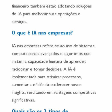
financeiro também estão adotando soluções
de IA para melhorar suas operações e
serviços.
O que é IA nas empresas?
IA nas empresas refere-se ao uso de sistemas
computacionais avançados e algoritmos que
imitam a capacidade humana de aprender,
raciocinar e tomar decisões. A IA é
implementada para otimizar processos,
aumentar a eficiência e oferecer novos
insights, resultando em vantagens competitivas
significativas.