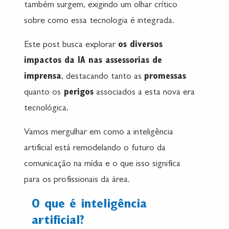
também surgem, exigindo um olhar crítico
sobre como essa tecnologia é integrada.
Este post busca explorar
os diversos
impactos da IA nas assessorias de
imprensa
, destacando tanto as
promessas
quanto os
perigos
associados a esta nova era
tecnológica.
Vamos mergulhar em como a inteligência
artificial está remodelando o futuro da
comunicação na mídia e o que isso significa
para os profissionais da área.
O que é inteligência
artificial?