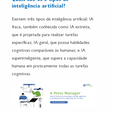
Quais são os 3 tipos de
inteligência artificial?
Existem três tipos de inteligência artificial: IA
fraca, também conhecida como IA estreita,
que é projetada para realizar tarefas
específicas; IA geral, que possui habilidades
cognitivas comparáveis às humanas; e IA
superinteligente, que supera a capacidade
humana em praticamente todas as tarefas
cognitivas.