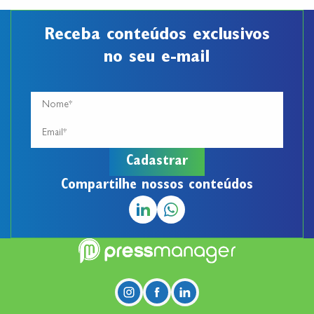
Receba conteúdos exclusivos
no seu e-mail
Compartilhe nossos conteúdos