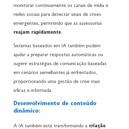
monitorar continuamente os canais de mídia e
redes sociais para detectar sinais de crises
emergentes, permitindo que as assessorias
reajam rapidamente
.
Sistemas baseados em IA também podem
ajudar a preparar respostas automáticas ou
sugerir estratégias de comunicação baseadas
em cenários semelhantes já enfrentados,
proporcionando uma gestão de crise mais
eficaz e informada.
Desenvolvimento de conteúdo
dinâmico:
A IA também está transformando a
criação