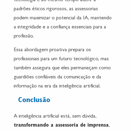
tecnologia e ao mesmo tempo aderir a
padrões éticos rigorosos, as assessorias
podem maximizar o potencial da IA, mantendo
a integridade e a confiança essenciais para a
profissão.
Essa abordagem proativa prepara os
profissionais para um futuro tecnológico, mas
também assegura que eles permaneçam como
guardiões confiáveis da comunicação e da
informação na era da inteligência artificial.
Conclusão
A inteligência artificial está, sem dúvida,
transformando a assessoria de imprensa
,