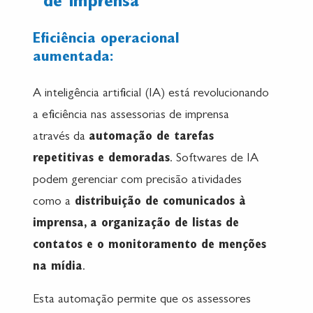
de imprensa
Eficiência operacional
aumentada:
A inteligência artificial (IA) está revolucionando
a eficiência nas assessorias de imprensa
através da
automação de tarefas
repetitivas e demoradas
. Softwares de IA
podem gerenciar com precisão atividades
como a
distribuição de comunicados à
imprensa, a organização de listas de
contatos e o monitoramento de menções
na mídia
.
Esta automação permite que os assessores