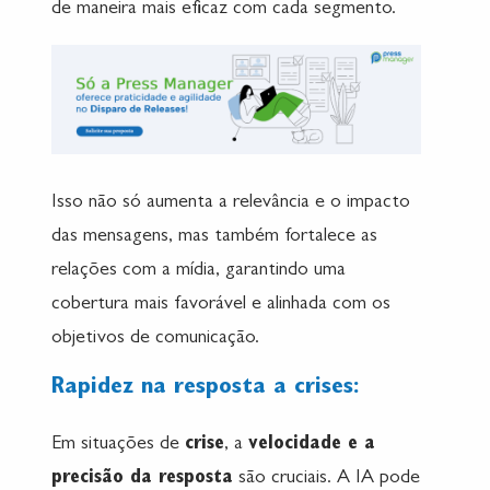
de maneira mais eficaz com cada segmento.
Isso não só aumenta a relevância e o impacto
das mensagens, mas também fortalece as
relações com a mídia, garantindo uma
cobertura mais favorável e alinhada com os
objetivos de comunicação.
Rapidez na resposta a crises:
Em situações de
crise
, a
velocidade e a
precisão da resposta
são cruciais. A IA pode