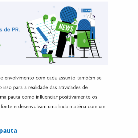
 e envolvimento com cada assunto também se
o isso para a realidade das atividades de
uma pauta como influenciar positivamente os
a fonte e desenvolvam uma linda matéria com um
 pauta