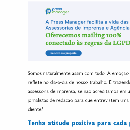
Somos naturalmente assim com tudo. A emoção
reflete no dia-a-dia de nosso trabalho. E trazend
assessoria de imprensa, se não acreditamos em 
jornalistas de redação para que entrevistem um
cliente?
Tenha atitude positiva para cada