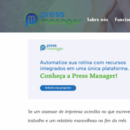
Sobre nós
Funcio
Se um assessor de imprensa acredita no que escreve
trabalho e um relatório maravilhoso no fim do mês