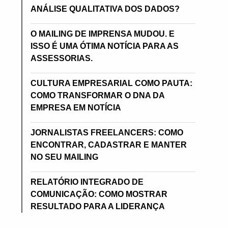
ANÁLISE QUALITATIVA DOS DADOS?
O MAILING DE IMPRENSA MUDOU. E
ISSO É UMA ÓTIMA NOTÍCIA PARA AS
ASSESSORIAS.
CULTURA EMPRESARIAL COMO PAUTA:
COMO TRANSFORMAR O DNA DA
EMPRESA EM NOTÍCIA
JORNALISTAS FREELANCERS: COMO
ENCONTRAR, CADASTRAR E MANTER
NO SEU MAILING
RELATÓRIO INTEGRADO DE
COMUNICAÇÃO: COMO MOSTRAR
RESULTADO PARA A LIDERANÇA