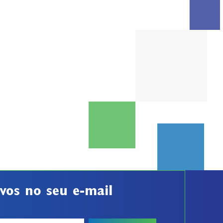
vos no seu e-mail