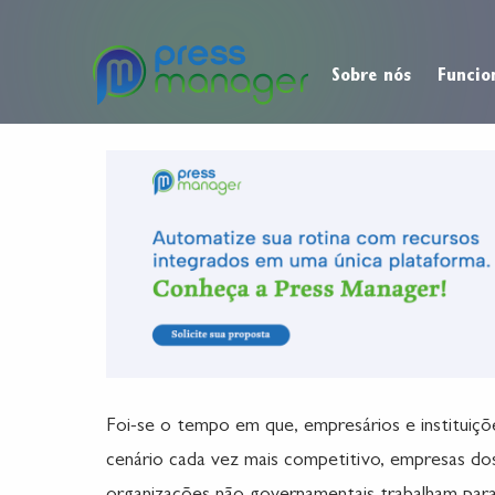
Sobre nós
Funcio
Foi-se o tempo em que, empresários e instituiç
cenário cada vez mais competitivo, empresas do