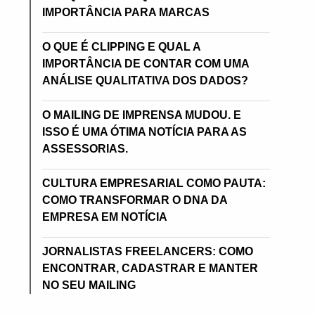
IMPORTÂNCIA PARA MARCAS
O QUE É CLIPPING E QUAL A
IMPORTÂNCIA DE CONTAR COM UMA
ANÁLISE QUALITATIVA DOS DADOS?
O MAILING DE IMPRENSA MUDOU. E
ISSO É UMA ÓTIMA NOTÍCIA PARA AS
ASSESSORIAS.
CULTURA EMPRESARIAL COMO PAUTA:
COMO TRANSFORMAR O DNA DA
EMPRESA EM NOTÍCIA
JORNALISTAS FREELANCERS: COMO
ENCONTRAR, CADASTRAR E MANTER
NO SEU MAILING