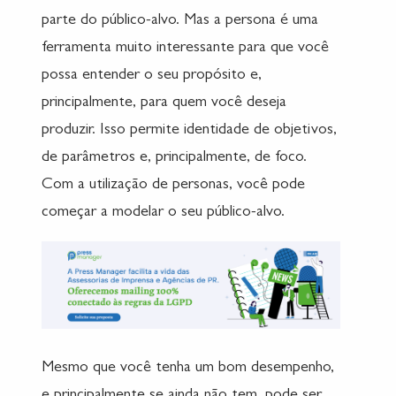
parte do público-alvo. Mas a persona é uma
ferramenta muito interessante para que você
possa entender o seu propósito e,
principalmente, para quem você deseja
produzir. Isso permite identidade de objetivos,
de parâmetros e, principalmente, de foco.
Com a utilização de personas, você pode
começar a modelar o seu público-alvo.
Mesmo que você tenha um bom desempenho,