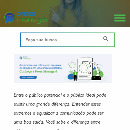
Entre o público potencial e o público ideal pode
existir uma grande diferença. Entender esses
extremos e equalizar a comunicação pode ser
uma boa saída. Você sabe a diferença entre