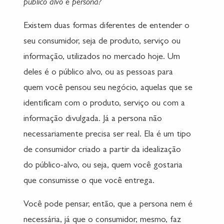
público alvo e persona?
Existem duas formas diferentes de entender o
seu consumidor, seja de produto, serviço ou
informação, utilizados no mercado hoje. Um
deles é o público alvo, ou as pessoas para
quem você pensou seu negócio, aquelas que se
identificam com o produto, serviço ou com a
informação divulgada. Já a persona não
necessariamente precisa ser real. Ela é um tipo
de consumidor criado a partir da idealização
do público-alvo, ou seja, quem você gostaria
que consumisse o que você entrega.
Você pode pensar, então, que a persona nem é
necessária, já que o consumidor, mesmo, faz