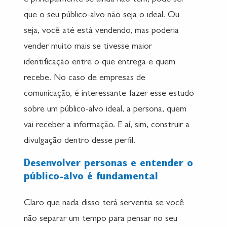
e principalmente se ainda não tem, pode ser
que o seu público-alvo não seja o ideal. Ou
seja, você até está vendendo, mas poderia
vender muito mais se tivesse maior
identificação entre o que entrega e quem
recebe. No caso de empresas de
comunicação, é interessante fazer esse estudo
sobre um público-alvo ideal, a persona, quem
vai receber a informação. E aí, sim, construir a
divulgação dentro desse perfil.
Desenvolver personas e entender o
público-alvo é fundamental
Claro que nada disso terá serventia se você
não separar um tempo para pensar no seu