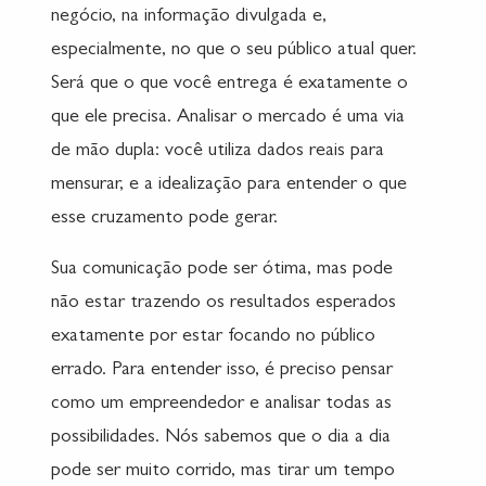
negócio, na informação divulgada e,
especialmente, no que o seu público atual quer.
Será que o que você entrega é exatamente o
que ele precisa. Analisar o mercado é uma via
de mão dupla: você utiliza dados reais para
mensurar, e a idealização para entender o que
esse cruzamento pode gerar.
Sua comunicação pode ser ótima, mas pode
não estar trazendo os resultados esperados
exatamente por estar focando no público
errado. Para entender isso, é preciso pensar
como um empreendedor e analisar todas as
possibilidades. Nós sabemos que o dia a dia
pode ser muito corrido, mas tirar um tempo