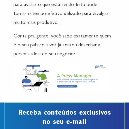
para avaliar o que está sendo feito pode
tornar o tempo efetivo utilizado para divulgar
muito mais produtivo.
Conta pra gente: você sabe exatamente quem
é o seu público-alvo? Já tentou desenhar a
persona ideal do seu negócio?
Receba conteúdos exclusivos
no seu e-mail