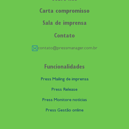
Carta compromisso
Sala de imprensa
Contato
contato@pressmanager.com.br
Funcionalidades
Press Mailing de imprensa
Press Release
Press Monitore notícias
Press Gestão online