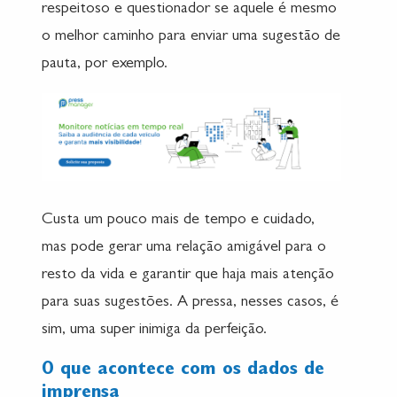
respeitoso e questionador se aquele é mesmo
o melhor caminho para enviar uma sugestão de
pauta, por exemplo.
Custa um pouco mais de tempo e cuidado,
mas pode gerar uma relação amigável para o
resto da vida e garantir que haja mais atenção
para suas sugestões. A pressa, nesses casos, é
sim, uma super inimiga da perfeição.
O que acontece com os dados de
imprensa