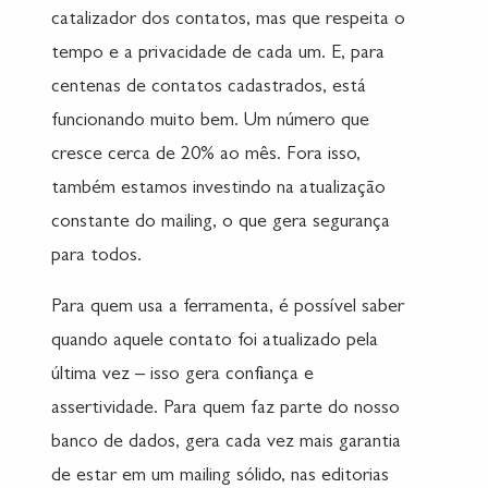
catalizador dos contatos, mas que respeita o
tempo e a privacidade de cada um. E, para
centenas de contatos cadastrados, está
funcionando muito bem. Um número que
cresce cerca de 20% ao mês. Fora isso,
também estamos investindo na atualização
constante do mailing, o que gera segurança
para todos.
Para quem usa a ferramenta, é possível saber
quando aquele contato foi atualizado pela
última vez – isso gera confiança e
assertividade. Para quem faz parte do nosso
banco de dados, gera cada vez mais garantia
de estar em um mailing sólido, nas editorias