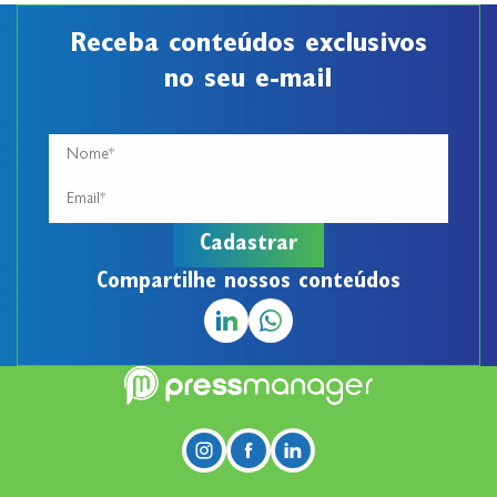
Receba conteúdos exclusivos
no seu e-mail
Compartilhe nossos conteúdos