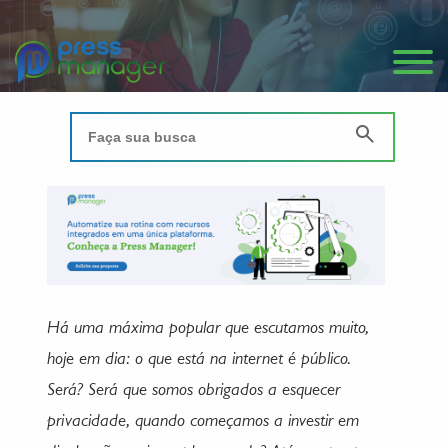
Há uma máxima popular que escutamos muito,
hoje em dia: o que está na internet é público.
Será? Será que somos obrigados a esquecer
privacidade, quando começamos a investir em