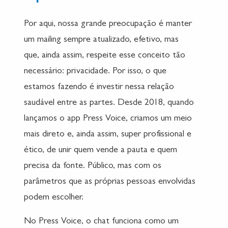
Por aqui, nossa grande preocupação é manter
um mailing sempre atualizado, efetivo, mas
que, ainda assim, respeite esse conceito tão
necessário: privacidade. Por isso, o que
estamos fazendo é investir nessa relação
saudável entre as partes. Desde 2018, quando
lançamos o app Press Voice, criamos um meio
mais direto e, ainda assim, super profissional e
ético, de unir quem vende a pauta e quem
precisa da fonte. Público, mas com os
parâmetros que as próprias pessoas envolvidas
podem escolher.
No Press Voice, o chat funciona como um