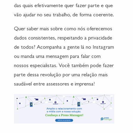
das quais efetivamente quer fazer parte e que
vão ajudar no seu trabalho, de forma coerente.
Quer saber mais sobre como nós oferecemos
dados consistentes, respeitando a privacidade
de todos? Acompanha a gente lá no Instagram
ou manda uma mensagem para falar com
nossos especialistas. Você também pode fazer
parte dessa revolução por uma relação mais
saudável entre assessores e imprensa!