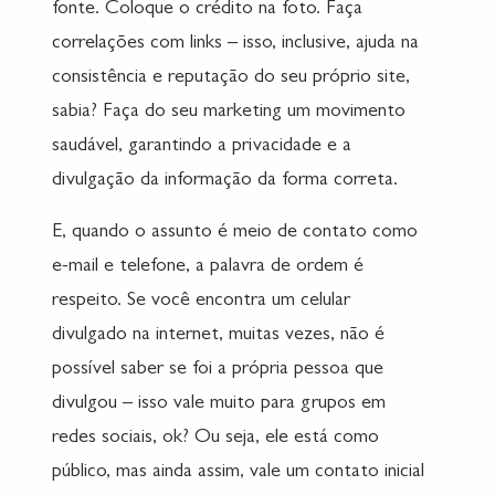
fonte. Coloque o crédito na foto. Faça
correlações com links – isso, inclusive, ajuda na
consistência e reputação do seu próprio site,
sabia? Faça do seu marketing um movimento
saudável, garantindo a privacidade e a
divulgação da informação da forma correta.
E, quando o assunto é meio de contato como
e-mail e telefone, a palavra de ordem é
respeito. Se você encontra um celular
divulgado na internet, muitas vezes, não é
possível saber se foi a própria pessoa que
divulgou – isso vale muito para grupos em
redes sociais, ok? Ou seja, ele está como
público, mas ainda assim, vale um contato inicial