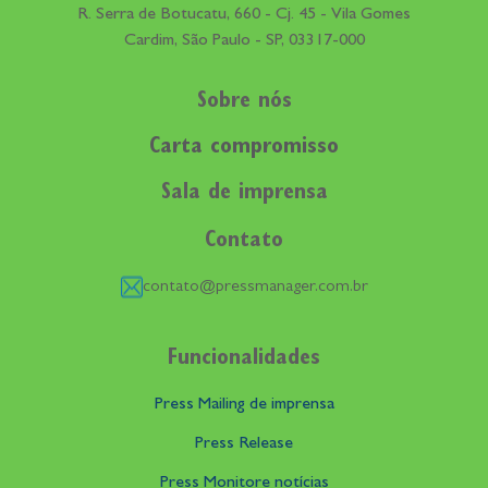
R. Serra de Botucatu, 660 - Cj. 45 - Vila Gomes
Cardim, São Paulo - SP, 03317-000
Sobre nós
Carta compromisso
Sala de imprensa
Contato
contato@pressmanager.com.br
Funcionalidades
Press Mailing de imprensa
Press Release
Press Monitore notícias