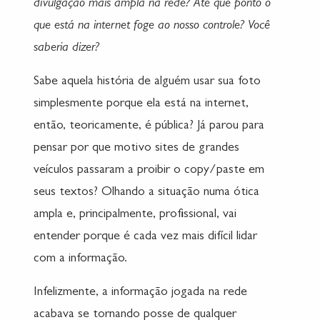
divulgação mais ampla na rede? Até que ponto o
que está na internet foge ao nosso controle? Você
saberia dizer?
Sabe aquela história de alguém usar sua foto
simplesmente porque ela está na internet,
então, teoricamente, é pública? Já parou para
pensar por que motivo sites de grandes
veículos passaram a proibir o copy/paste em
seus textos? Olhando a situação numa ótica
ampla e, principalmente, profissional, vai
entender porque é cada vez mais difícil lidar
com a informação.
Infelizmente, a informação jogada na rede
acabava se tornando posse de qualquer