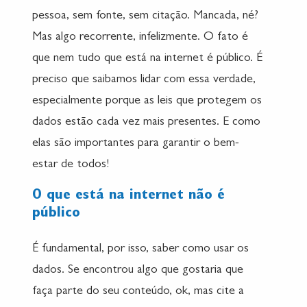
pessoa, sem fonte, sem citação. Mancada, né?
Mas algo recorrente, infelizmente. O fato é
que nem tudo que está na internet é público. É
preciso que saibamos lidar com essa verdade,
especialmente porque as leis que protegem os
dados estão cada vez mais presentes. E como
elas são importantes para garantir o bem-
estar de todos!
O que está na internet não é
público
É fundamental, por isso, saber como usar os
dados. Se encontrou algo que gostaria que
faça parte do seu conteúdo, ok, mas cite a