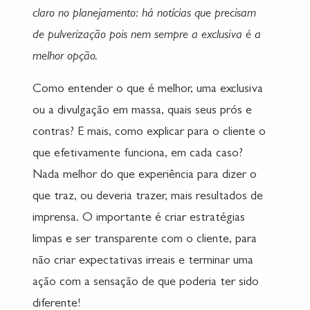
claro no planejamento: há notícias que precisam
de pulverização pois nem sempre a exclusiva é a
melhor opção.
Como entender o que é melhor, uma exclusiva
ou a divulgação em massa, quais seus prós e
contras? E mais, como explicar para o cliente o
que efetivamente funciona, em cada caso?
Nada melhor do que experiência para dizer o
que traz, ou deveria trazer, mais resultados de
imprensa. O importante é criar estratégias
limpas e ser transparente com o cliente, para
não criar expectativas irreais e terminar uma
ação com a sensação de que poderia ter sido
diferente!