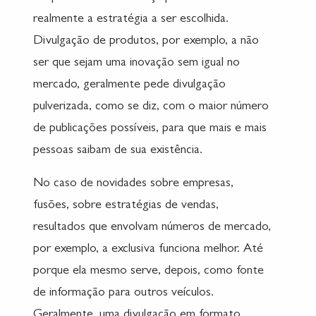
realmente a estratégia a ser escolhida.
Divulgação de produtos, por exemplo, a não
ser que sejam uma inovação sem igual no
mercado, geralmente pede divulgação
pulverizada, como se diz, com o maior número
de publicações possíveis, para que mais e mais
pessoas saibam de sua existência.
No caso de novidades sobre empresas,
fusões, sobre estratégias de vendas,
resultados que envolvam números de mercado,
por exemplo, a exclusiva funciona melhor. Até
porque ela mesmo serve, depois, como fonte
de informação para outros veículos.
Geralmente, uma divulgação em formato