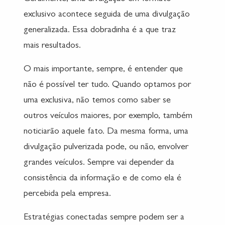
exclusivo acontece seguida de uma divulgação
generalizada. Essa dobradinha é a que traz
mais resultados.
O mais importante, sempre, é entender que
não é possível ter tudo. Quando optamos por
uma exclusiva, não temos como saber se
outros veículos maiores, por exemplo, também
noticiarão aquele fato. Da mesma forma, uma
divulgação pulverizada pode, ou não, envolver
grandes veículos. Sempre vai depender da
consistência da informação e de como ela é
percebida pela empresa.
Estratégias conectadas sempre podem ser a