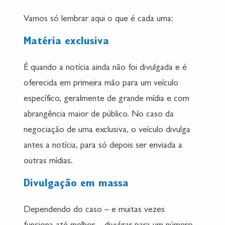
Vamos só lembrar aqui o que é cada uma:
Matéria exclusiva
É quando a notícia ainda não foi divulgada e é
oferecida em primeira mão para um veículo
específico, geralmente de grande mídia e com
abrangência maior de público. No caso da
negociação de uma exclusiva, o veículo divulga
antes a notícia, para só depois ser enviada a
outras mídias.
Divulgação em massa
Dependendo do caso – e muitas vezes