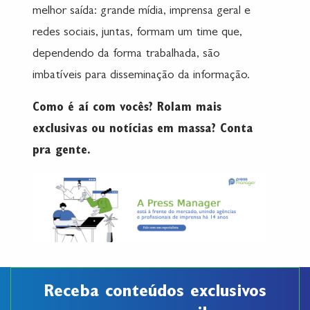
melhor saída: grande mídia, imprensa geral e
redes sociais, juntas, formam um time que,
dependendo da forma trabalhada, são
imbatíveis para disseminação da informação.
Como é aí com vocês? Rolam mais
exclusivas ou notícias em massa? Conta
pra gente.
Receba conteúdos exclusivos