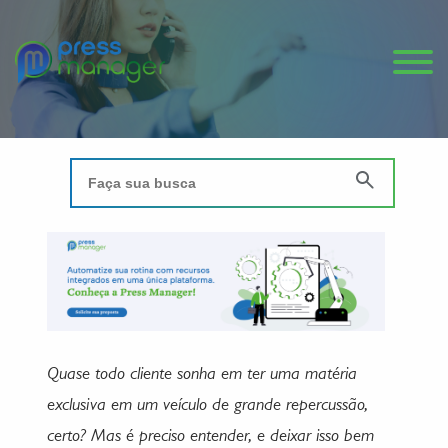
Quase todo cliente sonha em ter uma matéria
exclusiva em um veículo de grande repercussão,
certo? Mas é preciso entender, e deixar isso bem