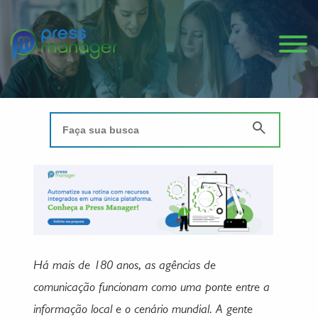
Há mais de 180 anos, as agências de
comunicação funcionam como uma ponte entre a
informação local e o cenário mundial. A gente