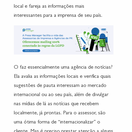
local e fareja as informações mais
interessantes para a imprensa de seu país.
O faz essencialmente uma agência de notícias?
Ela avalia as informações locais e verifica quais
sugestões de pauta interessam ao mercado
internacional ou ao seu país, além de divulgar
nas mídias de lá as notícias que recebem
localmente, já prontas. Para o assessor, são
uma ótima forma de “internacionalizar” o
cliente. Mas é preciso prestar atenção a alguns