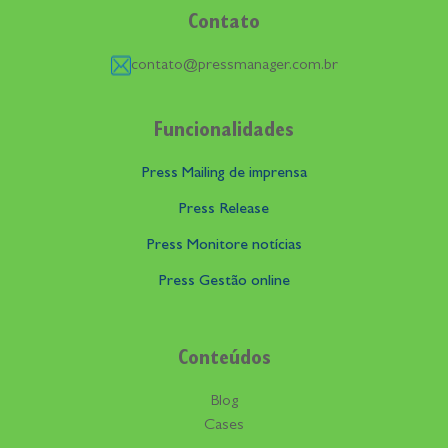
Contato
contato@pressmanager.com.br
Funcionalidades
Press Mailing de imprensa
Press Release
Press Monitore notícias
Press Gestão online
Conteúdos
Blog
Cases