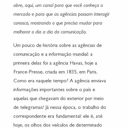
abre, aqui, um canal para que você conheça o
mercado e para que as agências possam interagir
conosco, mostrando o que precisa mudar para
melhorar o dia a dia da comunicação.
Um pouco de história sobre as agências de
comunicação e a informação mundial: a
primeira delas foi a agência Havas, hoje a
France-Presse, criada em 1835, em Paris.
Como era naquele tempo? A agência enviava
informações importantes sobre o país e
aquelas que chegavam do exterior por meio
de telegramas! Já nessa época, o trabalho do
correspondente era fundamental: ele é, até
hoje, os olhos dos veículos de determinado