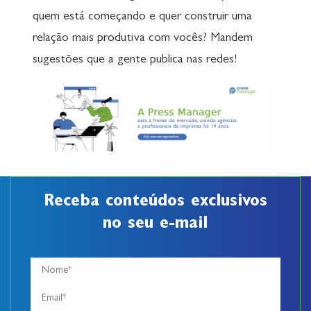
quem está começando e quer construir uma
relação mais produtiva com vocês? Mandem
sugestões que a gente publica nas redes!
Receba conteúdos exclusivos
no seu e-mail