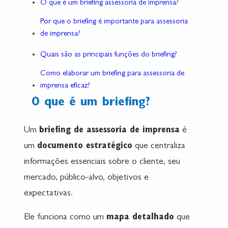
O que é um briefing assessoria de imprensa?
Por que o briefing é importante para assessoria
de imprensa?
Quais são as principais funções do briefing?
Como elaborar um briefing para assessoria de
imprensa eficaz?
O que é um briefing?
Um
briefing de assessoria de imprensa
é
um
documento estratégico
que centraliza
informações essenciais sobre o cliente, seu
mercado, público-alvo, objetivos e
expectativas.
Ele funciona como um
mapa detalhado
que