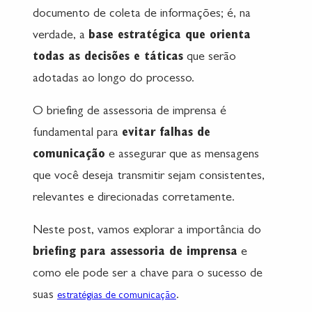
documento de coleta de informações; é, na
verdade, a
base estratégica que orienta
todas as decisões e táticas
que serão
adotadas ao longo do processo.
O briefing de assessoria de imprensa é
fundamental para
evitar falhas de
comunicação
e assegurar que as mensagens
que você deseja transmitir sejam consistentes,
relevantes e direcionadas corretamente.
Neste post, vamos explorar a importância do
briefing para assessoria de imprensa
e
como ele pode ser a chave para o sucesso de
suas
.
estratégias de comunicação