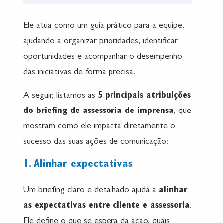
Ele atua como um guia prático para a equipe,
ajudando a organizar prioridades, identificar
oportunidades e acompanhar o desempenho
das iniciativas de forma precisa.
A seguir, listamos as
5 principais atribuições
do briefing de assessoria de imprensa
, que
mostram como ele impacta diretamente o
sucesso das suas ações de comunicação:
1. Alinhar expectativas
Um briefing claro e detalhado ajuda a
alinhar
as expectativas entre cliente e assessoria
.
Ele define o que se espera da ação, quais