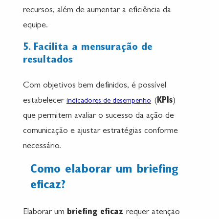
recursos, além de aumentar a eficiência da
equipe.
5. Facilita a mensuração de
resultados
Com objetivos bem definidos, é possível
estabelecer
(
KPIs
)
indicadores de desempenho
que permitem avaliar o sucesso da ação de
comunicação e ajustar estratégias conforme
necessário.
Como elaborar um briefing
eficaz?
Elaborar um
briefing eficaz
requer atenção