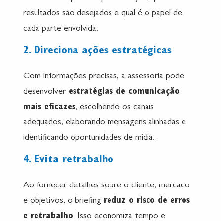
resultados são desejados e qual é o papel de
cada parte envolvida.
2. Direciona ações estratégicas
Com informações precisas, a assessoria pode
desenvolver
estratégias de comunicação
mais eficazes
, escolhendo os canais
adequados, elaborando mensagens alinhadas e
identificando oportunidades de mídia.
4. Evita retrabalho
Ao fornecer detalhes sobre o cliente, mercado
e objetivos, o briefing
reduz o risco de erros
e retrabalho
. Isso economiza tempo e