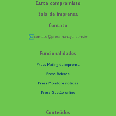
Carta compromisso
Sala de imprensa
Contato
contato@pressmanager.com.br
Funcionalidades
Press Mailing de imprensa
Press Release
Press Monitore notícias
Press Gestão online
Conteúdos