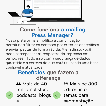
Como funciona
o mailing
Press Manager?
Nossa plataforma simplifica a comunicação,
permitindo filtrar os contatos por critérios específicos
e enviar pautas de forma rápida. Além disso, você
pode acompanhar as respostas da imprensa em
tempo real. Tudo isso com a segurança de dados
garantida e a certeza de que está utilizando uma base
confiável e atualizada.
Benefícios
que fazem a
diferença
👥 Mais de 40
🎯 Mais de 300
mil jornalistas,
editorias e
podcasts, blogs
temas para
e
segmentação