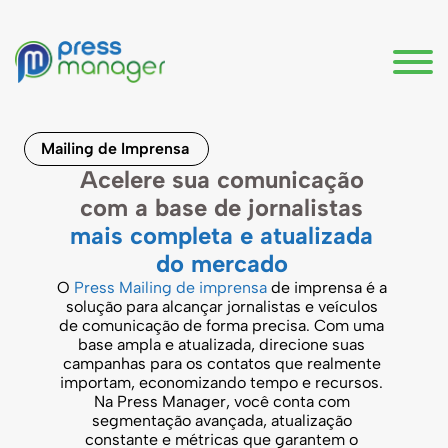
Mailing de Imprensa
Acelere sua comunicação
com a base de jornalistas
mais completa e atualizada
do mercado
O
Press Mailing de imprensa
de imprensa é a
solução para alcançar jornalistas e veículos
de comunicação de forma precisa. Com uma
base ampla e atualizada, direcione suas
campanhas para os contatos que realmente
importam, economizando tempo e recursos.
Na Press Manager, você conta com
segmentação avançada, atualização
constante e métricas que garantem o