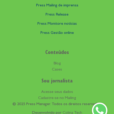
Press Mailing de imprensa
Press Release
Press Monitore notícias
Press Gestão online
Conteúdos
Blog
Cases
Sou jornalista
Acesse seus dados
Cadastre-se no Mailing
© 2025 Press Manager. Todos os direitos reservados.
Desenvolvido por
Colina Tech