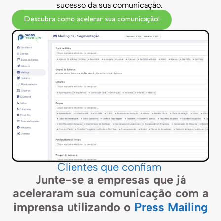
sucesso da sua comunicação.
Descubra como acelerar sua comunicação!
Clientes que confiam
Junte-se a empresas que já
aceleraram sua comunicação com a
imprensa utilizando o
Press Mailing