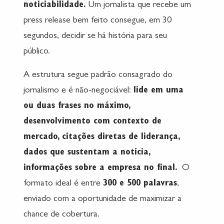
noticiabilidade.
Um jornalista que recebe um
press release bem feito consegue, em 30
segundos, decidir se há história para seu
público.
A estrutura segue padrão consagrado do
jornalismo e é não-negociável:
lide em uma
ou duas frases no máximo,
desenvolvimento com contexto de
mercado, citações diretas de liderança,
dados que sustentam a notícia,
informações sobre a empresa no final.
O
formato ideal é entre
300 e 500 palavras
,
enviado com a oportunidade de maximizar a
chance de cobertura.