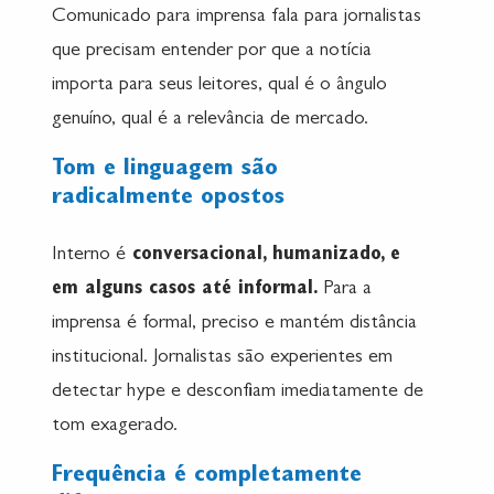
Comunicado para imprensa fala para jornalistas
que precisam entender por que a notícia
importa para seus leitores, qual é o ângulo
genuíno, qual é a relevância de mercado.
Tom e linguagem são
radicalmente opostos
Interno é
conversacional, humanizado, e
em alguns casos até informal.
Para a
imprensa é formal, preciso e mantém distância
institucional. Jornalistas são experientes em
detectar hype e desconfiam imediatamente de
tom exagerado.
Frequência é completamente