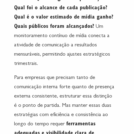
Qual foi o alcance de cada publicação?
Qual é o valor estimado de mídia ganho?
Quais públicos foram alcançados?
Um
monitoramento contínuo de mídia conecta a
atividade de comunicação a resultados
mensuráveis, permitindo ajustes estratégicos
trimestrais.
Para empresas que precisam tanto de
comunicação interna forte quanto de presença
externa consistente, estruturar essa distinção
é o ponto de partida. Mas manter essas duas
estratégias com eficiência e consistência ao
longo do tempo requer
ferramentas
adequadas e visibilidade clara de