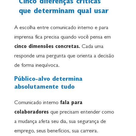
Cinco diferenças críticas
que determinam qual usar
A escolha entre comunicado interno e para
imprensa fica precisa quando você pensa em
cinco dimensões concretas.
Cada uma
responde uma pergunta que orienta a decisão
de forma inequívoca.
Público-alvo determina
absolutamente tudo
Comunicado interno
fala para
colaboradores
que precisam entender como
a mudança afeta seu dia, sua segurança de
emprego, seus benefícios, sua carreira.