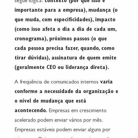
segue lógica:
contexto (por que isso é
importante para a empresa), mudança (o
que muda, com especificidades), impacto
(como isso afeta o dia a dia de cada um,
cronograma), próximos passos (o que
cada pessoa precisa fazer, quando, como
tirar dúvidas), assinatura de quem emite
(geralmente CEO ou liderança direta).
A frequência de comunicados internos
varia
conforme a necessidade da organização e
o nível de mudança que está
acontecendo.
Empresas em crescimento
acelerado podem enviar vários por mês.
Empresas estáveis podem enviar alguns por