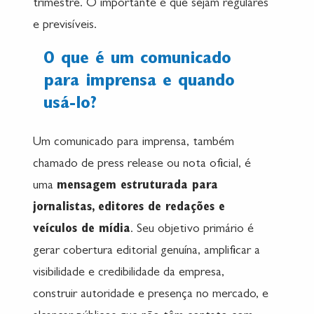
trimestre. O importante é que sejam regulares
e previsíveis.
O que é um comunicado
para imprensa e quando
usá-lo?
Um comunicado para imprensa, também
chamado de press release ou nota oficial, é
uma
mensagem estruturada para
jornalistas, editores de redações e
veículos de mídia
. Seu objetivo primário é
gerar cobertura editorial genuína, amplificar a
visibilidade e credibilidade da empresa,
construir autoridade e presença no mercado, e