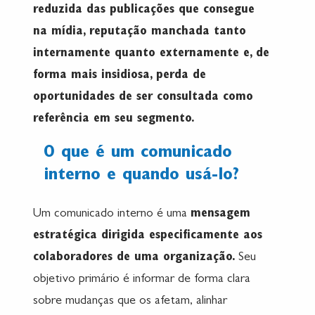
reduzida das publicações que consegue
na mídia, reputação manchada tanto
internamente quanto externamente e, de
forma mais insidiosa, perda de
oportunidades de ser consultada como
referência em seu segmento.
O que é um comunicado
interno e quando usá-lo?
Um comunicado interno é uma
mensagem
estratégica dirigida especificamente aos
colaboradores de uma organização.
Seu
objetivo primário é informar de forma clara
sobre mudanças que os afetam, alinhar