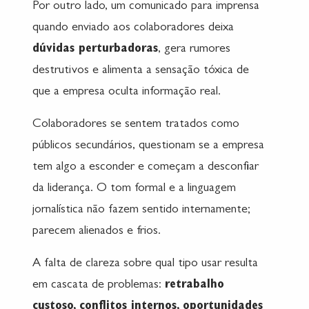
Por outro lado, um comunicado para imprensa
quando enviado aos colaboradores deixa
dúvidas perturbadoras
, gera rumores
destrutivos e alimenta a sensação tóxica de
que a empresa oculta informação real.
Colaboradores se sentem tratados como
públicos secundários, questionam se a empresa
tem algo a esconder e começam a desconfiar
da liderança. O tom formal e a linguagem
jornalística não fazem sentido internamente;
parecem alienados e frios.
A falta de clareza sobre qual tipo usar resulta
em cascata de problemas:
retrabalho
custoso, conflitos internos, oportunidades