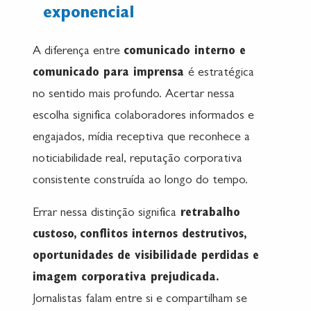
exponencial
A diferença entre
comunicado interno e
comunicado para imprensa
é estratégica
no sentido mais profundo. Acertar nessa
escolha significa colaboradores informados e
engajados, mídia receptiva que reconhece a
noticiabilidade real, reputação corporativa
consistente construída ao longo do tempo.
Errar nessa distinção significa
retrabalho
custoso, conflitos internos destrutivos,
oportunidades de visibilidade perdidas e
imagem corporativa prejudicada.
Jornalistas falam entre si e compartilham se