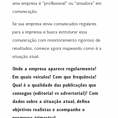
uma empresa é “profissional” ou “amadora” em
comunicação.
Se sua empresa envia comunicados regulares
para a imprensa e busca estruturar essa
comunicação com monitoramento rigoroso de
resultados, comece agora mapeando como é a
situação atual.
Onde a empresa aparece regularmente?
Em quais veículos? Com que frequência?
Qual é a qualidade das publicações que
consegue (editorial vs advertorial)? Com
dados sobre a situação atual, defina
objetivos realistas e acompanhe o