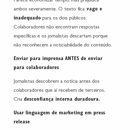
Parece economizar tempo, mas prejudica
ambos severamente. O texto fica
vago e
inadequado
para os dois públicos.
Colaboradores não encontram respostas
específicas e os jornalistas descartam porque
não reconhecem a noticiabilidade do conteúdo.
Enviar para imprensa ANTES de enviar
para colaboradores
Jornalistas descobrem a notícia antes dos
colaboradores que aí recebem de terceiros.
Cria
desconfiança interna duradoura.
Usar linguagem de marketing em press
release