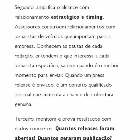
Segundo, amplifica o alcance com
relacionamento
estratégico e timing.
Assessores constroem relacionamentos com
jornalistas de veículos que importam para a
empresa. Conhecem as pautas de cada
redação, entendem o que interessa a cada
jornalista específico, sabem quando é o melhor
momento para enviar. Quando um press
release é enviado, é um contato qualificado
pessoal que aumenta a chance de cobertura
genuína.
Terceiro, monitora e prova resultados com
dados concretos.
Quantos releases foram
abertos? Quantos geraram publicação?