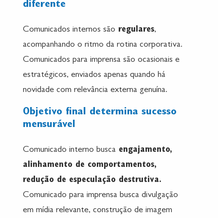
diferente
Comunicados internos são
regulares
,
acompanhando o ritmo da rotina corporativa.
Comunicados para imprensa são ocasionais e
estratégicos, enviados apenas quando há
novidade com relevância externa genuína.
Objetivo final determina sucesso
mensurável
Comunicado interno busca
engajamento,
alinhamento de comportamentos,
redução de especulação destrutiva.
Comunicado para imprensa busca divulgação
em mídia relevante, construção de imagem