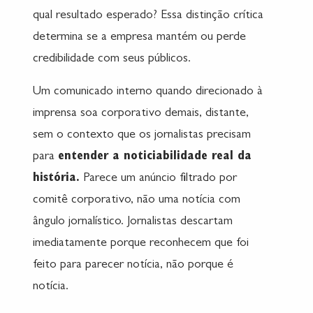
qual resultado esperado? Essa distinção crítica
determina se a empresa mantém ou perde
credibilidade com seus públicos.
Um comunicado interno quando direcionado à
imprensa soa corporativo demais, distante,
sem o contexto que os jornalistas precisam
para
entender a noticiabilidade real da
história.
Parece um anúncio filtrado por
comitê corporativo, não uma notícia com
ângulo jornalístico. Jornalistas descartam
imediatamente porque reconhecem que foi
feito para parecer notícia, não porque é
notícia.