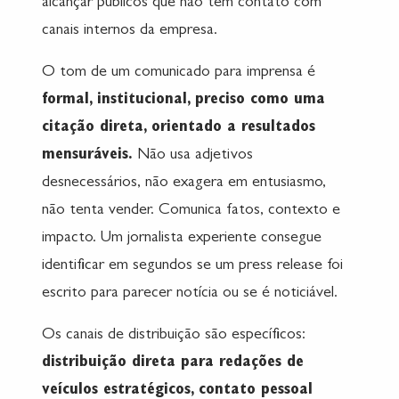
alcançar públicos que não têm contato com
canais internos da empresa.
O tom de um comunicado para imprensa é
formal, institucional, preciso como uma
citação direta, orientado a resultados
mensuráveis.
Não usa adjetivos
desnecessários, não exagera em entusiasmo,
não tenta vender. Comunica fatos, contexto e
impacto. Um jornalista experiente consegue
identificar em segundos se um press release foi
escrito para parecer notícia ou se é noticiável.
Os canais de distribuição são específicos:
distribuição direta para redações de
veículos estratégicos, contato pessoal