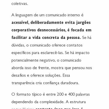
coletivas.
A linguagem de um comunicado interno é
acessível, deliberadamente evita jargões
corporativos desnecessários, é focada em
facilitar a vida concreta da pessoa.
Se há
dúvidas, o comunicado oferece contatos
específicos para esclarecê-las. Se há impacto
potencialmente negativo, o comunicado
aborda isso de frente, mostra que pensou nos
desafios e oferece soluções. Essa
transparência cria confiança duradoura.
O formato típico é entre 200 e 400 palavras
dependendo da complexidade. A estrutura