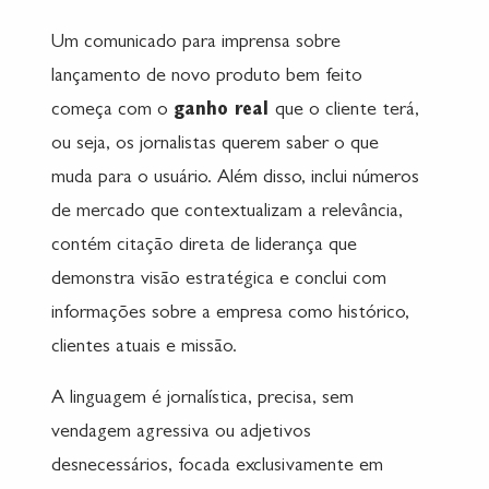
Um comunicado para imprensa sobre
lançamento de novo produto bem feito
começa com o
ganho real
que o cliente terá,
ou seja, os jornalistas querem saber o que
muda para o usuário. Além disso, inclui números
de mercado que contextualizam a relevância,
contém citação direta de liderança que
demonstra visão estratégica e conclui com
informações sobre a empresa como histórico,
clientes atuais e missão.
A linguagem é jornalística, precisa, sem
vendagem agressiva ou adjetivos
desnecessários, focada exclusivamente em