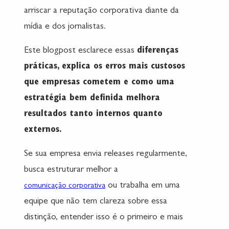
arriscar a reputação corporativa diante da
mídia e dos jornalistas.
Este blogpost esclarece essas
diferenças
práticas, explica os erros mais custosos
que empresas cometem e como uma
estratégia bem definida melhora
resultados tanto internos quanto
externos.
Se sua empresa envia releases regularmente,
busca estruturar melhor a
ou trabalha em uma
comunicação corporativa
equipe que não tem clareza sobre essa
distinção, entender isso é o primeiro e mais