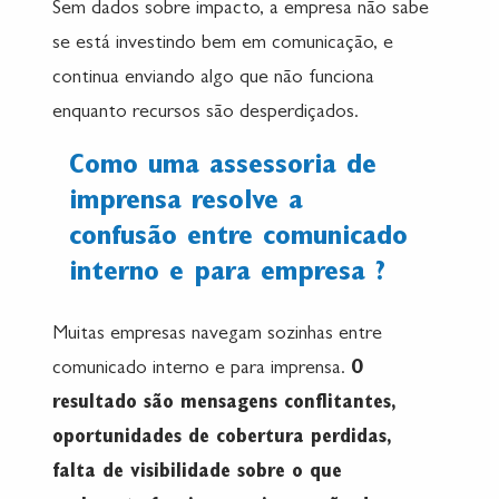
Sem dados sobre impacto, a empresa não sabe
se está investindo bem em comunicação, e
continua enviando algo que não funciona
enquanto recursos são desperdiçados.
Como uma assessoria de
imprensa resolve a
confusão entre comunicado
interno e para empresa ?
Muitas empresas navegam sozinhas entre
comunicado interno e para imprensa.
O
resultado são mensagens conflitantes,
oportunidades de cobertura perdidas,
falta de visibilidade sobre o que