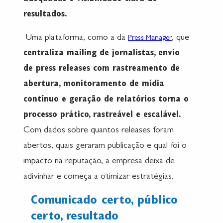
resultados.
Uma plataforma, como a da
, que
Press Manager
centraliza mailing de jornalistas, envio
de press releases com rastreamento de
abertura, monitoramento de mídia
contínuo e geração de relatórios torna o
processo prático, rastreável e escalável.
Com dados sobre quantos releases foram
abertos, quais geraram publicação e qual foi o
impacto na reputação, a empresa deixa de
adivinhar e começa a otimizar estratégias.
Comunicado certo, público
certo, resultado