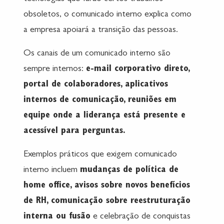
obsoletos, o comunicado interno explica como
a empresa apoiará a transição das pessoas.
Os canais de um comunicado interno são
sempre internos:
e-mail corporativo direto,
portal de colaboradores, aplicativos
internos de comunicação, reuniões em
equipe onde a liderança está presente e
acessível para perguntas.
Exemplos práticos que exigem comunicado
interno incluem
mudanças de política de
home office, avisos sobre novos benefícios
de RH, comunicação sobre reestruturação
interna ou fusão
e celebração de conquistas