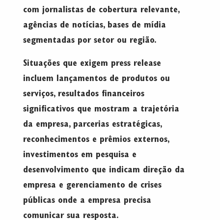
com jornalistas de cobertura relevante,
agências de notícias, bases de mídia
segmentadas por setor ou região.
Situações que exigem press release
incluem lançamentos de produtos ou
serviços, resultados financeiros
significativos que mostram a trajetória
da empresa, parcerias estratégicas,
reconhecimentos e prêmios externos,
investimentos em pesquisa e
desenvolvimento que indicam direção da
empresa e gerenciamento de crises
públicas onde a empresa precisa
comunicar sua resposta.