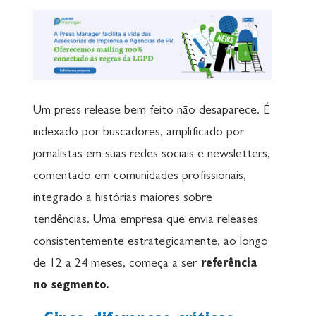
Um press release bem feito não desaparece. É
indexado por buscadores, amplificado por
jornalistas em suas redes sociais e newsletters,
comentado em comunidades profissionais,
integrado a histórias maiores sobre
tendências. Uma empresa que envia releases
consistentemente estrategicamente, ao longo
de 12 a 24 meses, começa a ser
referência
no segmento.