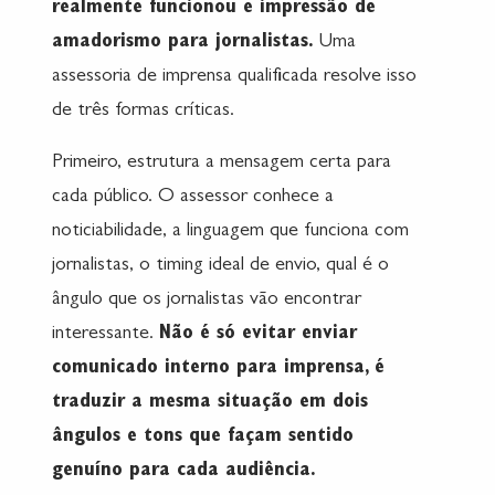
realmente funcionou e impressão de
amadorismo para jornalistas.
Uma
assessoria de imprensa qualificada resolve isso
de três formas críticas.
Primeiro, estrutura a mensagem certa para
cada público. O assessor conhece a
noticiabilidade, a linguagem que funciona com
jornalistas, o timing ideal de envio, qual é o
ângulo que os jornalistas vão encontrar
interessante.
Não é só evitar enviar
comunicado interno para imprensa, é
traduzir a mesma situação em dois
ângulos e tons que façam sentido
genuíno para cada audiência.