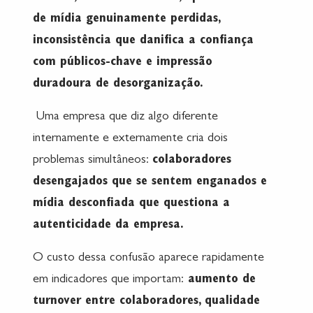
de mídia genuinamente perdidas,
inconsistência que danifica a confiança
com públicos-chave e impressão
duradoura de desorganização.
Uma empresa que diz algo diferente
internamente e externamente cria dois
problemas simultâneos:
colaboradores
desengajados que se sentem enganados e
mídia desconfiada que questiona a
autenticidade da empresa.
O custo dessa confusão aparece rapidamente
em indicadores que importam:
aumento de
turnover entre colaboradores, qualidade