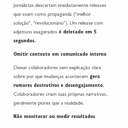
Jornalistas descartam imediatamente releases
que soam como propaganda (“melhor
solução”, “revolucionário”). Um release com
adjetivos exagerados
é deletado em 5
segundos.
Omitir contexto em comunicado interno
Deixar colaboradores sem explicação clara
sobre por que mudanças acontecem
gera
rumores destrutivos e desengajamento.
Colaboradores criam suas próprias narrativas,
geralmente piores que a realidade.
Não monitorar ou medir resultados