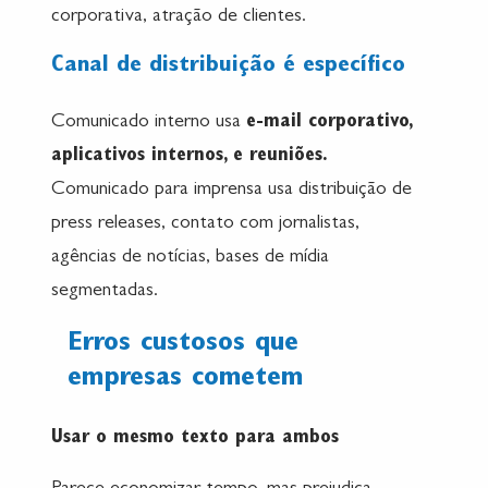
corporativa, atração de clientes.
Canal de distribuição é específico
Comunicado interno usa
e-mail corporativo,
aplicativos internos, e reuniões.
Comunicado para imprensa usa distribuição de
press releases, contato com jornalistas,
agências de notícias, bases de mídia
segmentadas.
Erros custosos que
empresas cometem
Usar o mesmo texto para ambos