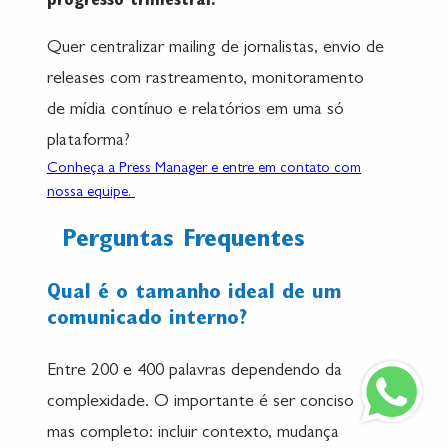
progresso trimestral.
Quer centralizar mailing de jornalistas, envio de
releases com rastreamento, monitoramento
de mídia contínuo e relatórios em uma só
plataforma?
Conheça a Press Manager e entre em contato com
nossa equipe.
Perguntas Frequentes
Qual é o tamanho ideal de um
comunicado interno?
Entre 200 e 400 palavras dependendo da
complexidade. O importante é ser conciso
mas completo: incluir contexto, mudança