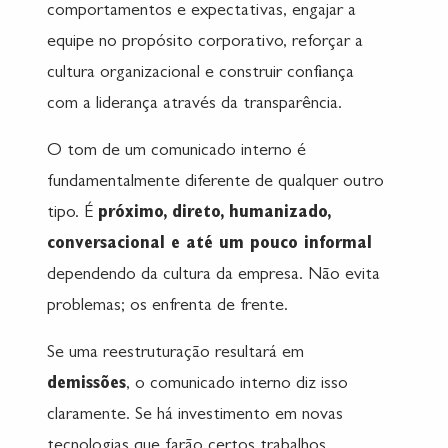
comportamentos e expectativas, engajar a
equipe no propósito corporativo, reforçar a
cultura organizacional e construir confiança
com a liderança através da transparência.
O tom de um comunicado interno é
fundamentalmente diferente de qualquer outro
tipo. É
próximo, direto, humanizado,
conversacional e até um pouco informal
dependendo da cultura da empresa. Não evita
problemas; os enfrenta de frente.
Se uma reestruturação resultará em
demissões
, o comunicado interno diz isso
claramente. Se há investimento em novas
tecnologias que farão certos trabalhos