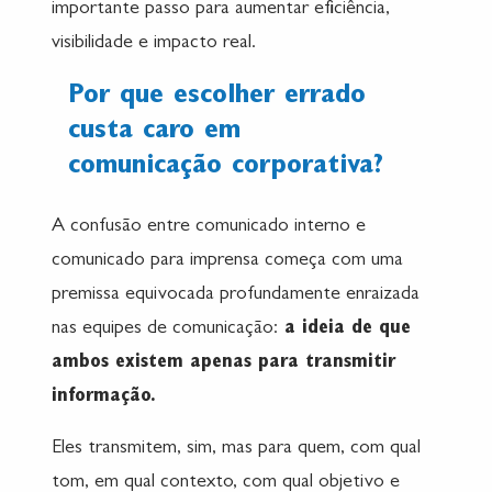
importante passo para aumentar eficiência,
visibilidade e impacto real.
Por que escolher errado
custa caro em
comunicação corporativa?
A confusão entre comunicado interno e
comunicado para imprensa começa com uma
premissa equivocada profundamente enraizada
nas equipes de comunicação:
a ideia de que
ambos existem apenas para transmitir
informação.
Eles transmitem, sim, mas para quem, com qual
tom, em qual contexto, com qual objetivo e