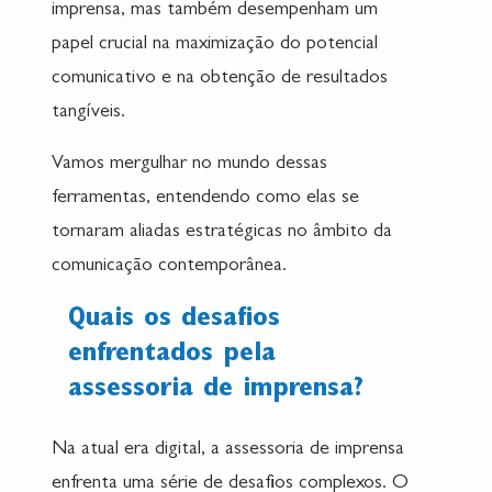
imprensa, mas também desempenham um
papel crucial na maximização do potencial
comunicativo e na obtenção de resultados
tangíveis.
Vamos mergulhar no mundo dessas
ferramentas, entendendo como elas se
tornaram aliadas estratégicas no âmbito da
comunicação contemporânea.
Quais os desafios
enfrentados pela
assessoria de imprensa?
Na atual era digital, a assessoria de imprensa
enfrenta uma série de desafios complexos. O