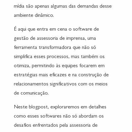
mídia são apenas algumas das demandas desse
ambiente dinâmico.
É aqui que entra em cena o software de
gestão de assessoria de imprensa, uma
ferramenta transformadora que não só
simplifica esses processos, mas também os
otimiza, permitindo às equipes focarem em
estratégias mais eficazes e na construção de
relacionamentos significativos com os meios
de comunicação.
Neste blogpost, exploraremos em detalhes
como esses softwares não só abordam os
desafios enfrentados pela assessoria de