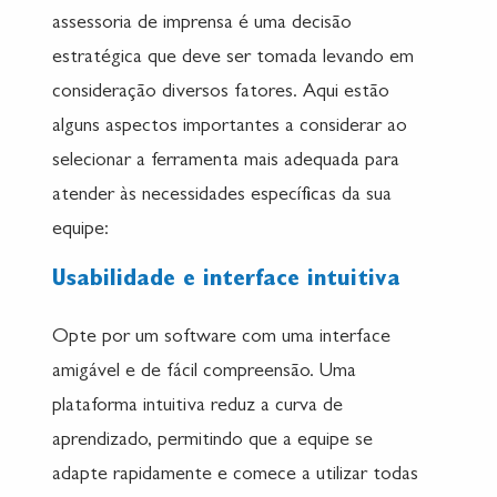
assessoria de imprensa é uma decisão
estratégica que deve ser tomada levando em
consideração diversos fatores. Aqui estão
alguns aspectos importantes a considerar ao
selecionar a ferramenta mais adequada para
atender às necessidades específicas da sua
equipe:
Usabilidade e interface intuitiva
Opte por um software com uma interface
amigável e de fácil compreensão. Uma
plataforma intuitiva reduz a curva de
aprendizado, permitindo que a equipe se
adapte rapidamente e comece a utilizar todas