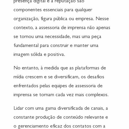
presença digital e a reputação são
componentes essenciais para qualquer
organização, figura pública ou empresa. Nesse
contexto, a assessoria de imprensa não apenas
se tornou uma necessidade, mas uma peça
fundamental para construir e manter uma
imagem sólida e positiva.
No entanto, à medida que as plataformas de
mídia crescem e se diversificam, os desafios
enfrentados pelas equipes de assessoria de
imprensa se tornam cada vez mais complexos.
Lidar com uma gama diversificada de canais, a
constante produção de conteúdo relevante e
o gerenciamento eficaz dos contatos com a