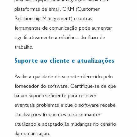
pela sua equipe. Uma integração fluida com
plataformas de email, CRM (Customer
Relationship Management) e outras
ferramentas de comunicação pode aumentar
significativamente a eficiência do fluxo de
trabalho.
Suporte ao cliente e atualizações
Avalie a qualidade do suporte oferecido pelo
fornecedor do software. Certifique-se de que
há um suporte eficiente para resolver
eventuais problemas e que o software recebe
atualizações frequentes para se manter
atualizado e adaptado às mudanças no cenário
da comunicação.