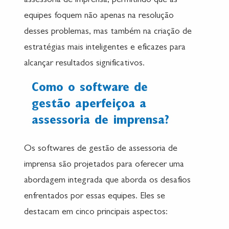
assessoria de imprensa, permitindo que as
equipes foquem não apenas na resolução
desses problemas, mas também na criação de
estratégias mais inteligentes e eficazes para
alcançar resultados significativos.
Como o software de
gestão aperfeiçoa a
assessoria de imprensa?
Os softwares de gestão de assessoria de
imprensa são projetados para oferecer uma
abordagem integrada que aborda os desafios
enfrentados por essas equipes. Eles se
destacam em cinco principais aspectos: