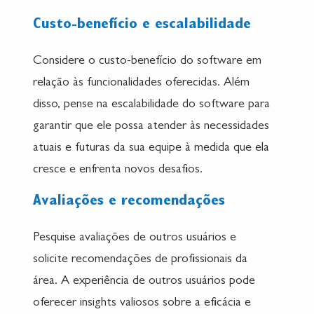
Custo-benefício e escalabilidade
Considere o custo-benefício do software em
relação às funcionalidades oferecidas. Além
disso, pense na escalabilidade do software para
garantir que ele possa atender às necessidades
atuais e futuras da sua equipe à medida que ela
cresce e enfrenta novos desafios.
Avaliações e recomendações
Pesquise avaliações de outros usuários e
solicite recomendações de profissionais da
área. A experiência de outros usuários pode
oferecer insights valiosos sobre a eficácia e