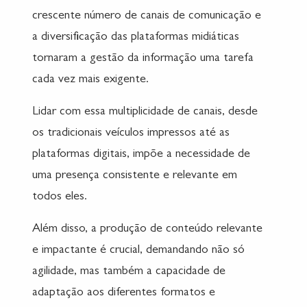
crescente número de canais de comunicação e
a diversificação das plataformas midiáticas
tornaram a gestão da informação uma tarefa
cada vez mais exigente.
Lidar com essa multiplicidade de canais, desde
os tradicionais veículos impressos até as
plataformas digitais, impõe a necessidade de
uma presença consistente e relevante em
todos eles.
Além disso, a produção de conteúdo relevante
e impactante é crucial, demandando não só
agilidade, mas também a capacidade de
adaptação aos diferentes formatos e