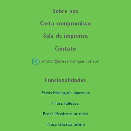
Sobre nós
Carta compromisso
Sala de imprensa
Contato
contato@pressmanager.com.br
Funcionalidades
Press Mailing de imprensa
Press Release
Press Monitore notícias
Press Gestão online