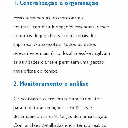
1. Centralização e organização
Essas ferramentas proporcionam a
centralização de informações essenciais, desde
contatos de jornalistas até materiais de
imprensa. Ao consolidar todos os dados
relevantes em um único local acessível, agilizam
as atividades diárias e permitem uma gestão
mais eficaz do tempo.
2. Monitoramento e análise
Os softwares oferecem recursos robustos
para monitorar menções, tendências e
desempenho das estratégias de comunicação.
Com análises detalhadas e em tempo real, as