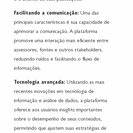
Facilitando a comunicação:
Uma das
principais características é sua capacidade de
aprimorar a comunicação. A plataforma
promove uma interação mais eficiente entre
assessores, fontes e outros stakeholders,
reduzindo ruídos e facilitando o fluxo de
informações.
Tecnologia avançada:
Utilizando as mais
recentes inovações em tecnologia de
informação e análise de dados, a plataforma
oferece aos usuários insights importantes
sobre o desempenho de seus conteúdos,
permitindo que ajustem suas estratégias de