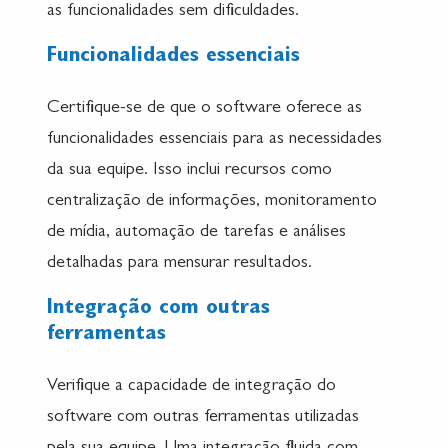
as funcionalidades sem dificuldades.
Funcionalidades essenciais
Certifique-se de que o software oferece as
funcionalidades essenciais para as necessidades
da sua equipe. Isso inclui recursos como
centralização de informações, monitoramento
de mídia, automação de tarefas e análises
detalhadas para mensurar resultados.
Integração com outras
ferramentas
Verifique a capacidade de integração do
software com outras ferramentas utilizadas