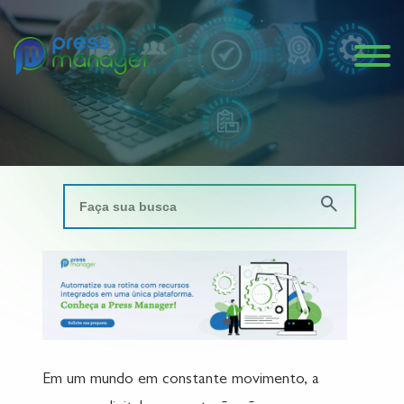
Em um mundo em constante movimento, a