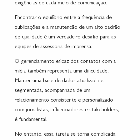
exigências de cada meio de comunicação.
Encontrar o equilíbrio entre a frequência de
publicações e a manutenção de um alto padrão
de qualidade é um verdadeiro desafio para as
equipes de assessoria de imprensa.
O gerenciamento eficaz dos contatos com a
mídia também representa uma dificuldade.
Manter uma base de dados atualizada e
segmentada, acompanhada de um
relacionamento consistente e personalizado
com jornalistas, influenciadores e stakeholders,
é fundamental.
No entanto, essa tarefa se torna complicada