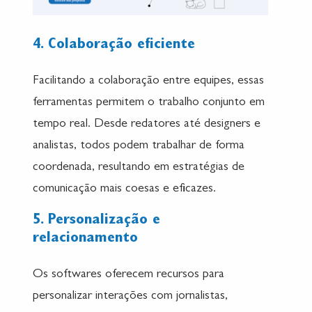
4. Colaboração eficiente
Facilitando a colaboração entre equipes, essas
ferramentas permitem o trabalho conjunto em
tempo real. Desde redatores até designers e
analistas, todos podem trabalhar de forma
coordenada, resultando em estratégias de
comunicação mais coesas e eficazes.
5. Personalização e
relacionamento
Os softwares oferecem recursos para
personalizar interações com jornalistas,