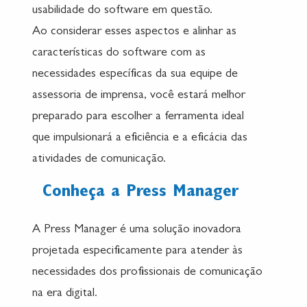
usabilidade do software em questão.
Ao considerar esses aspectos e alinhar as
características do software com as
necessidades específicas da sua equipe de
assessoria de imprensa, você estará melhor
preparado para escolher a ferramenta ideal
que impulsionará a eficiência e a eficácia das
atividades de comunicação.
Conheça a Press Manager
A Press Manager é uma solução inovadora
projetada especificamente para atender às
necessidades dos profissionais de comunicação
na era digital.