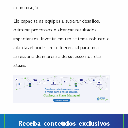
comunicação.
Ele capacita as equipes a superar desafios,
otimizar processos e alcançar resultados
impactantes. Investir em um sistema robusto e
adaptável pode ser o diferencial para uma
assessoria de imprensa de sucesso nos dias
atuais.
Receba conteúdos exclusivos