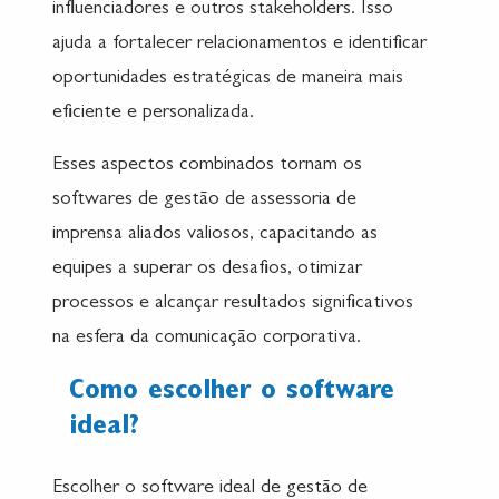
influenciadores e outros stakeholders. Isso
ajuda a fortalecer relacionamentos e identificar
oportunidades estratégicas de maneira mais
eficiente e personalizada.
Esses aspectos combinados tornam os
softwares de gestão de assessoria de
imprensa aliados valiosos, capacitando as
equipes a superar os desafios, otimizar
processos e alcançar resultados significativos
na esfera da comunicação corporativa.
Como escolher o software
ideal?
Escolher o software ideal de gestão de