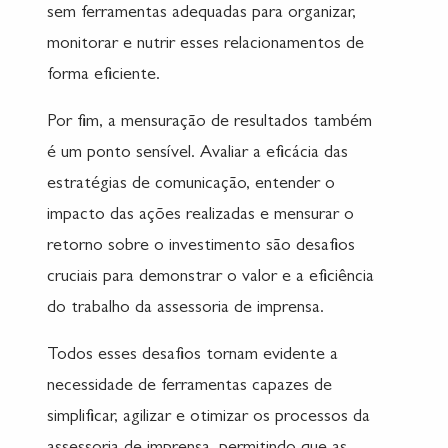
sem ferramentas adequadas para organizar,
monitorar e nutrir esses relacionamentos de
forma eficiente.
Por fim, a mensuração de resultados também
é um ponto sensível. Avaliar a eficácia das
estratégias de comunicação, entender o
impacto das ações realizadas e mensurar o
retorno sobre o investimento são desafios
cruciais para demonstrar o valor e a eficiência
do trabalho da assessoria de imprensa.
Todos esses desafios tornam evidente a
necessidade de ferramentas capazes de
simplificar, agilizar e otimizar os processos da