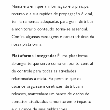
Numa era em que a informação é o principal
recurso e a sua rapidez de propagação é vital,
ter ferramentas adequadas para gerir, distribuir
e monitorar o conteúdo torna-se essencial.
Confira algumas vantagens e características da
nossa plataforma:
Plataforma integrada:
É uma plataforma
abrangente que serve como um ponto central
de controle para todas as atividades
relacionadas à mídia. Ela permite que os
usuários organizem diretrizes, distribuam
releases, mantenham um banco de dados de
contatos atualizados e monitorem o impacto
e o alcance de suas publicações.