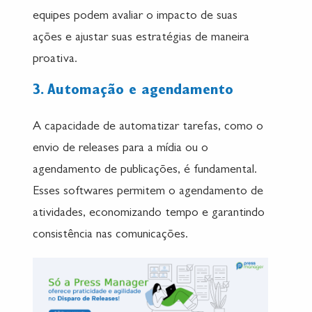
equipes podem avaliar o impacto de suas
ações e ajustar suas estratégias de maneira
proativa.
3. Automação e agendamento
A capacidade de automatizar tarefas, como o
envio de releases para a mídia ou o
agendamento de publicações, é fundamental.
Esses softwares permitem o agendamento de
atividades, economizando tempo e garantindo
consistência nas comunicações.