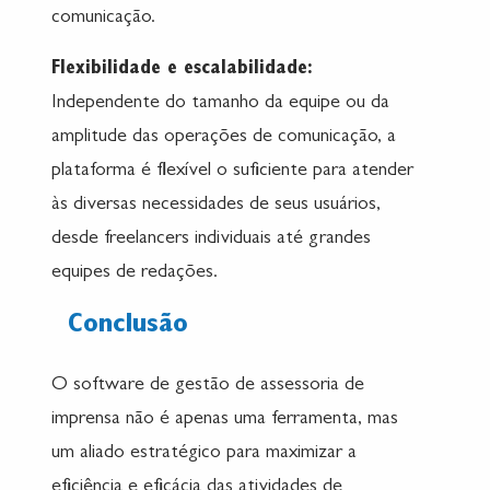
comunicação.
Flexibilidade e escalabilidade:
Independente do tamanho da equipe ou da
amplitude das operações de comunicação, a
plataforma é flexível o suficiente para atender
às diversas necessidades de seus usuários,
desde freelancers individuais até grandes
equipes de redações.
Conclusão
O software de gestão de assessoria de
imprensa não é apenas uma ferramenta, mas
um aliado estratégico para maximizar a
eficiência e eficácia das atividades de