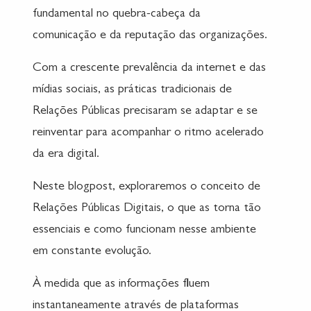
fundamental no quebra-cabeça da
comunicação e da reputação das organizações.
Com a crescente prevalência da internet e das
mídias sociais, as práticas tradicionais de
Relações Públicas precisaram se adaptar e se
reinventar para acompanhar o ritmo acelerado
da era digital.
Neste blogpost, exploraremos o conceito de
Relações Públicas Digitais, o que as torna tão
essenciais e como funcionam nesse ambiente
em constante evolução.
À medida que as informações fluem
instantaneamente através de plataformas