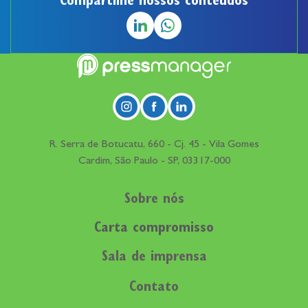
Compartilhe nossos conteúdos
R. Serra de Botucatu, 660 - Cj. 45 - Vila Gomes
Cardim, São Paulo - SP, 03317-000
Sobre nós
Carta compromisso
Sala de imprensa
Contato