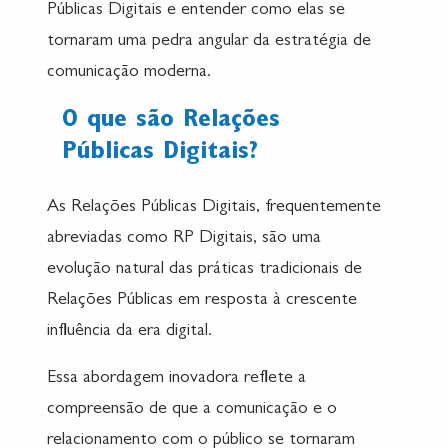
Públicas Digitais e entender como elas se
tornaram uma pedra angular da estratégia de
comunicação moderna.
O que são Relações
Públicas Digitais?
As Relações Públicas Digitais, frequentemente
abreviadas como RP Digitais, são uma
evolução natural das práticas tradicionais de
Relações Públicas em resposta à crescente
influência da era digital.
Essa abordagem inovadora reflete a
compreensão de que a comunicação e o
relacionamento com o público se tornaram