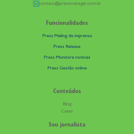
contato@pressmanager.com.br
Funcionalidades
Press Mailing de imprensa
Press Release
Press Monitore notícias
Press Gestão online
Conteúdos
Blog
Cases
Sou jornalista