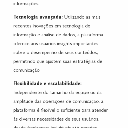
informações.
Tecnologia avançada:
Utilizando as mais
recentes inovações em tecnologia de
informação e análise de dados, a plataforma
oferece aos usuários insights importantes
sobre o desempenho de seus conteúdos,
permitindo que ajustem suas estratégias de
comunicação.
Flexibilidade e escalabilidade:
Independente do tamanho da equipe ou da
amplitude das operações de comunicação, a
plataforma é flexível o suficiente para atender
às diversas necessidades de seus usuários,