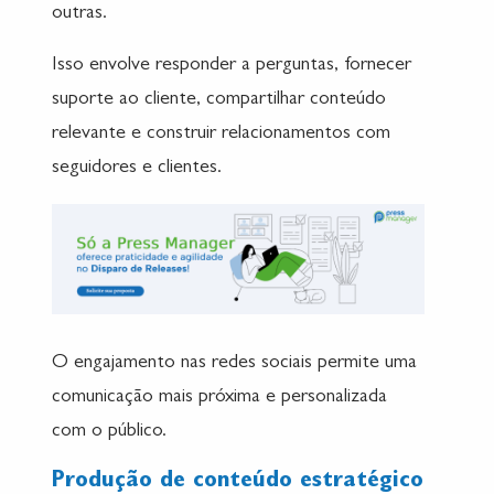
outras.
Isso envolve responder a perguntas, fornecer
suporte ao cliente, compartilhar conteúdo
relevante e construir relacionamentos com
seguidores e clientes.
O engajamento nas redes sociais permite uma
comunicação mais próxima e personalizada
com o público.
Produção de conteúdo estratégico