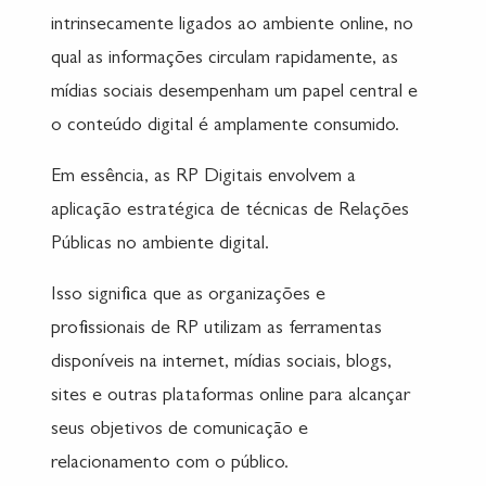
intrinsecamente ligados ao ambiente online, no
qual as informações circulam rapidamente, as
mídias sociais desempenham um papel central e
o conteúdo digital é amplamente consumido.
Em essência, as RP Digitais envolvem a
aplicação estratégica de técnicas de Relações
Públicas no ambiente digital.
Isso significa que as organizações e
profissionais de RP utilizam as ferramentas
disponíveis na internet, mídias sociais, blogs,
sites e outras plataformas online para alcançar
seus objetivos de comunicação e
relacionamento com o público.