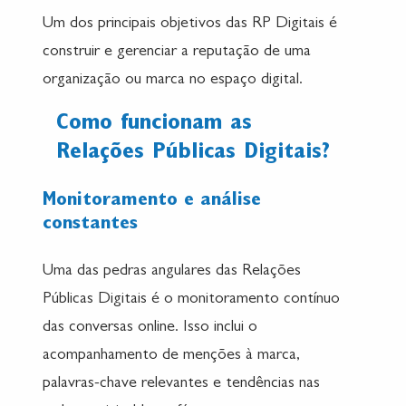
Um dos principais objetivos das RP Digitais é
construir e gerenciar a reputação de uma
organização ou marca no espaço digital.
Como funcionam as
Relações Públicas Digitais?
Monitoramento e análise
constantes
Uma das pedras angulares das Relações
Públicas Digitais é o monitoramento contínuo
das conversas online. Isso inclui o
acompanhamento de menções à marca,
palavras-chave relevantes e tendências nas