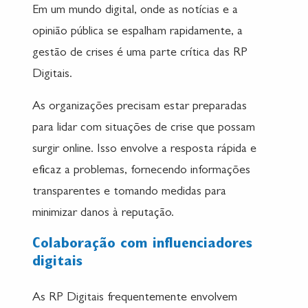
Em um mundo digital, onde as notícias e a
opinião pública se espalham rapidamente, a
gestão de crises é uma parte crítica das RP
Digitais.
As organizações precisam estar preparadas
para lidar com situações de crise que possam
surgir online. Isso envolve a resposta rápida e
eficaz a problemas, fornecendo informações
transparentes e tomando medidas para
minimizar danos à reputação.
Colaboração com influenciadores
digitais
As RP Digitais frequentemente envolvem