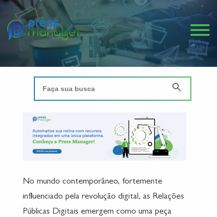
No mundo contemporâneo, fortemente
influenciado pela revolução digital, as Relações
Públicas Digitais emergem como uma peça