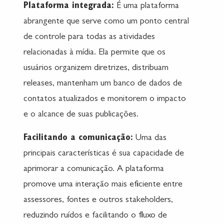
Plataforma integrada:
É uma plataforma
abrangente que serve como um ponto central
de controle para todas as atividades
relacionadas à mídia. Ela permite que os
usuários organizem diretrizes, distribuam
releases, mantenham um banco de dados de
contatos atualizados e monitorem o impacto
e o alcance de suas publicações.
Facilitando a comunicação:
Uma das
principais características é sua capacidade de
aprimorar a comunicação. A plataforma
promove uma interação mais eficiente entre
assessores, fontes e outros stakeholders,
reduzindo ruídos e facilitando o fluxo de