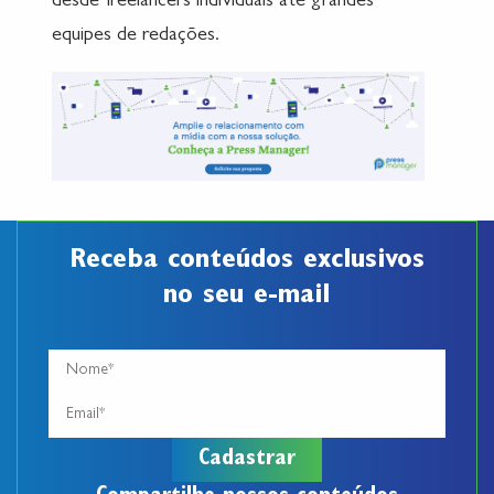
desde freelancers individuais até grandes
equipes de redações.
Receba conteúdos exclusivos
no seu e-mail