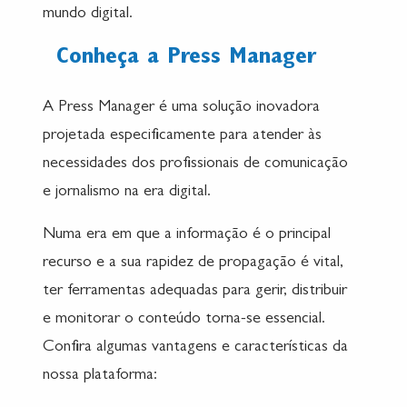
mundo digital.
Conheça a Press Manager
A Press Manager é uma solução inovadora
projetada especificamente para atender às
necessidades dos profissionais de comunicação
e jornalismo na era digital.
Numa era em que a informação é o principal
recurso e a sua rapidez de propagação é vital,
ter ferramentas adequadas para gerir, distribuir
e monitorar o conteúdo torna-se essencial.
Confira algumas vantagens e características da
nossa plataforma: