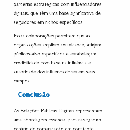
parcerias estratégicas com influenciadores
digitais, que têm uma base significativa de
seguidores em nichos específicos.
Essas colaborações permitem que as
organizações ampliem seu alcance, atinjam
públicos-alvo específicos e estabeleçam
credibilidade com base na influência e
autoridade dos influenciadores em seus
campos.
Conclusão
As Relações Públicas Digitais representam
uma abordagem essencial para navegar no
cenário de comunicação em constante