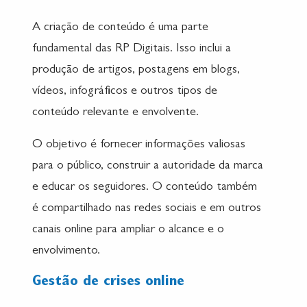
A criação de conteúdo é uma parte
fundamental das RP Digitais. Isso inclui a
produção de artigos, postagens em blogs,
vídeos, infográficos e outros tipos de
conteúdo relevante e envolvente.
O objetivo é fornecer informações valiosas
para o público, construir a autoridade da marca
e educar os seguidores. O conteúdo também
é compartilhado nas redes sociais e em outros
canais online para ampliar o alcance e o
envolvimento.
Gestão de crises online