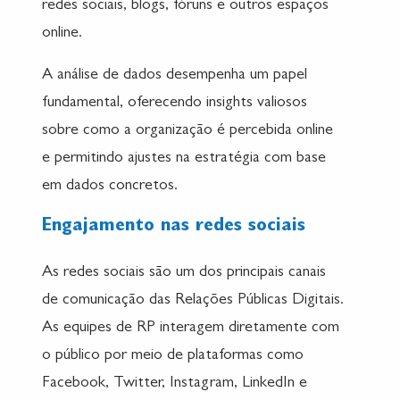
redes sociais, blogs, fóruns e outros espaços
online.
A análise de dados desempenha um papel
fundamental, oferecendo insights valiosos
sobre como a organização é percebida online
e permitindo ajustes na estratégia com base
em dados concretos.
Engajamento nas redes sociais
As redes sociais são um dos principais canais
de comunicação das Relações Públicas Digitais.
As equipes de RP interagem diretamente com
o público por meio de plataformas como
Facebook, Twitter, Instagram, LinkedIn e