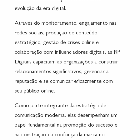
evolução da era digital.
Através do monitoramento, engajamento nas
redes sociais, produção de conteúdo
estratégico, gestão de crises online e
colaboração com influenciadores digitais, as RP
Digitais capacitam as organizações a construir
relacionamentos significativos, gerenciar a
reputação e se comunicar eficazmente com
seu público online.
Como parte integrante da estratégia de
comunicação moderna, elas desempenham um
papel fundamental na promoção do sucesso e
na construção da confiança da marca no