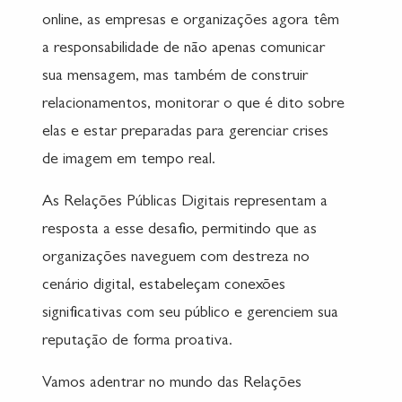
online, as empresas e organizações agora têm
a responsabilidade de não apenas comunicar
sua mensagem, mas também de construir
relacionamentos, monitorar o que é dito sobre
elas e estar preparadas para gerenciar crises
de imagem em tempo real.
As Relações Públicas Digitais representam a
resposta a esse desafio, permitindo que as
organizações naveguem com destreza no
cenário digital, estabeleçam conexões
significativas com seu público e gerenciem sua
reputação de forma proativa.
Vamos adentrar no mundo das Relações