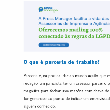
O que é parceria de trabalho?
Parceria é, na prática, dar ao mundo aquilo que 
redação, um jornalista ter um assessor parceiro 
magnifica para fechar uma matéria com chave de o
for generoso ao ponto de indicar um entrevistado
alguém conhecido.