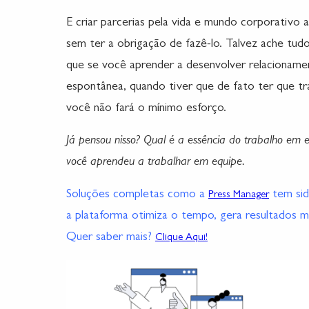
E criar parcerias pela vida e mundo corporativo 
sem ter a obrigação de fazê-lo. Talvez ache tudo
que se você aprender a desenvolver relacioname
espontânea, quando tiver que de fato ter que tra
você não fará o mínimo esforço.
Já pensou nisso? Qual é a essência do trabalho em 
você aprendeu a trabalhar em equipe.
Soluções completas como a
tem sid
Press Manager
a plataforma otimiza o tempo, gera resultados ma
Quer saber mais?
Clique Aqui!