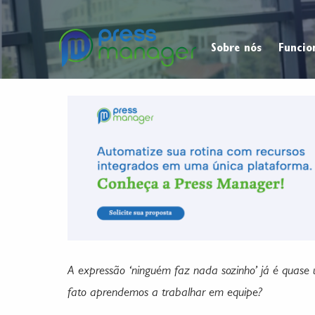
Sobre nós
Funcio
A expressão ‘ninguém faz nada sozinho’ já é quas
fato aprendemos a trabalhar em equipe?