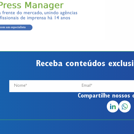
Receba conteúdos exclusi
Compartilhe nossos 