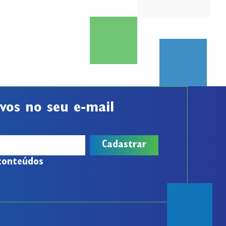
vos no seu e-mail
conteúdos