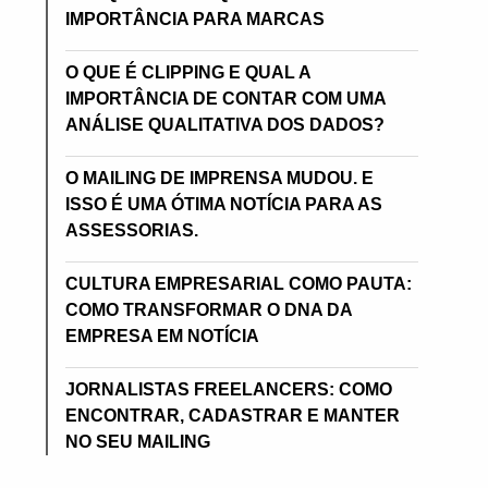
IMPORTÂNCIA PARA MARCAS
O QUE É CLIPPING E QUAL A
IMPORTÂNCIA DE CONTAR COM UMA
ANÁLISE QUALITATIVA DOS DADOS?
O MAILING DE IMPRENSA MUDOU. E
ISSO É UMA ÓTIMA NOTÍCIA PARA AS
ASSESSORIAS.
CULTURA EMPRESARIAL COMO PAUTA:
COMO TRANSFORMAR O DNA DA
EMPRESA EM NOTÍCIA
JORNALISTAS FREELANCERS: COMO
ENCONTRAR, CADASTRAR E MANTER
NO SEU MAILING