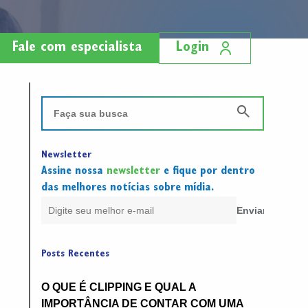
Fale com especialista
Login
Newsletter
Assine nossa
newsletter
e fique por dentro
das melhores notícias sobre mídia.
Posts Recentes
O QUE É CLIPPING E QUAL A
IMPORTÂNCIA DE CONTAR COM UMA