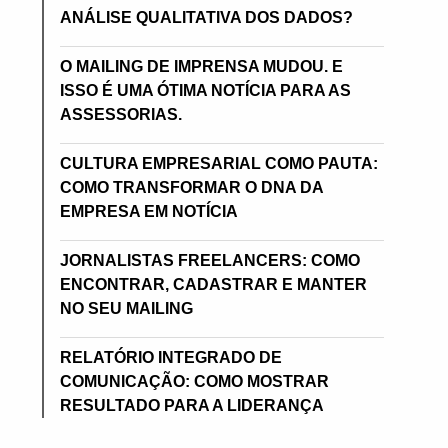
ANÁLISE QUALITATIVA DOS DADOS?
O MAILING DE IMPRENSA MUDOU. E
ISSO É UMA ÓTIMA NOTÍCIA PARA AS
ASSESSORIAS.
CULTURA EMPRESARIAL COMO PAUTA:
COMO TRANSFORMAR O DNA DA
EMPRESA EM NOTÍCIA
JORNALISTAS FREELANCERS: COMO
ENCONTRAR, CADASTRAR E MANTER
NO SEU MAILING
RELATÓRIO INTEGRADO DE
COMUNICAÇÃO: COMO MOSTRAR
RESULTADO PARA A LIDERANÇA