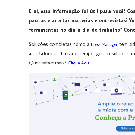
E aí, essa informação foi útil para você? C
pautas e acertar matérias e entrevistas? Voc
ferramentas no dia a dia de trabalho? Cont
Soluções completas como a
tem sid
Press Manager
a plataforma otimiza o tempo, gera resultados ma
Quer saber mais?
Clique Aqui!