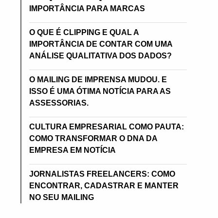
IMPORTÂNCIA PARA MARCAS
O QUE É CLIPPING E QUAL A
IMPORTÂNCIA DE CONTAR COM UMA
ANÁLISE QUALITATIVA DOS DADOS?
O MAILING DE IMPRENSA MUDOU. E
ISSO É UMA ÓTIMA NOTÍCIA PARA AS
ASSESSORIAS.
CULTURA EMPRESARIAL COMO PAUTA:
COMO TRANSFORMAR O DNA DA
EMPRESA EM NOTÍCIA
JORNALISTAS FREELANCERS: COMO
ENCONTRAR, CADASTRAR E MANTER
NO SEU MAILING