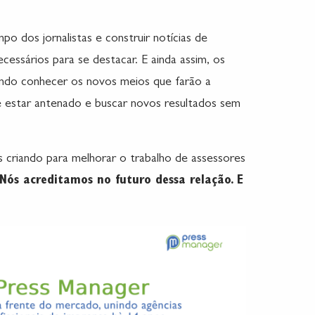
po dos jornalistas e construir notícias de
cessários para se destacar. E ainda assim, os
ando conhecer os novos meios que farão a
 estar antenado e buscar novos resultados sem
 criando para melhorar o trabalho de assessores
Nós acreditamos no futuro dessa relação. E