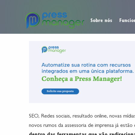
Sobre nós
Funcio
SEO, Redes sociais, resultado online, novas mídia
novos rumos da assessoria de imprensa já estão 