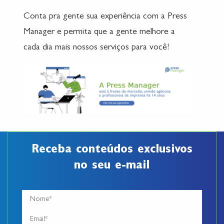
Conta pra gente sua experiência com a Press
Manager e permita que a gente melhore a
cada dia mais nossos serviços para você!
Receba conteúdos exclusivos
no seu e-mail