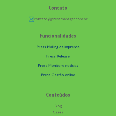
Contato
contato@pressmanager.com.br
Funcionalidades
Press Mailing de imprensa
Press Release
Press Monitore notícias
Press Gestão online
Conteúdos
Blog
Cases