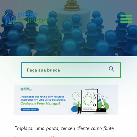
Emplacar uma pauta, ter seu cliente como fonte