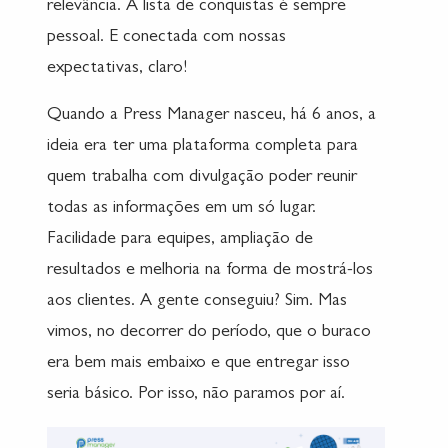
relevância. A lista de conquistas é sempre
pessoal. E conectada com nossas
expectativas, claro!
Quando a Press Manager nasceu, há 6 anos, a
ideia era ter uma plataforma completa para
quem trabalha com divulgação poder reunir
todas as informações em um só lugar.
Facilidade para equipes, ampliação de
resultados e melhoria na forma de mostrá-los
aos clientes. A gente conseguiu? Sim. Mas
vimos, no decorrer do período, que o buraco
era bem mais embaixo e que entregar isso
seria básico. Por isso, não paramos por aí.