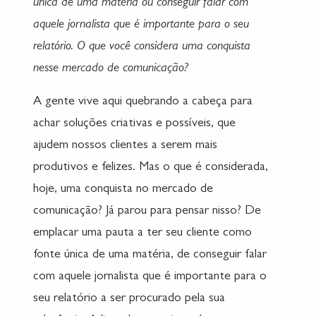
única de uma matéria ou conseguir falar com
aquele jornalista que é importante para o seu
relatório. O que você considera uma conquista
nesse mercado de comunicação?
A gente vive aqui quebrando a cabeça para
achar soluções criativas e possíveis, que
ajudem nossos clientes a serem mais
produtivos e felizes. Mas o que é considerada,
hoje, uma conquista no mercado de
comunicação? Já parou para pensar nisso? De
emplacar uma pauta a ter seu cliente como
fonte única de uma matéria, de conseguir falar
com aquele jornalista que é importante para o
seu relatório a ser procurado pela sua