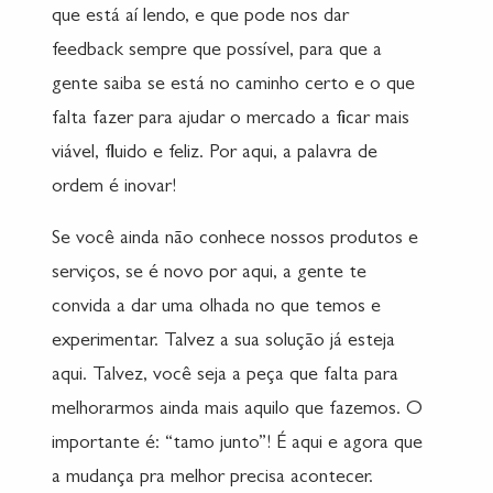
que está aí lendo, e que pode nos dar
feedback sempre que possível, para que a
gente saiba se está no caminho certo e o que
falta fazer para ajudar o mercado a ficar mais
viável, fluido e feliz. Por aqui, a palavra de
ordem é inovar!
Se você ainda não conhece nossos produtos e
serviços, se é novo por aqui, a gente te
convida a dar uma olhada no que temos e
experimentar. Talvez a sua solução já esteja
aqui. Talvez, você seja a peça que falta para
melhorarmos ainda mais aquilo que fazemos. O
importante é: “tamo junto”! É aqui e agora que
a mudança pra melhor precisa acontecer.