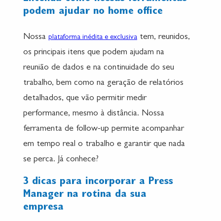
podem ajudar no home office
Nossa
tem, reunidos,
plataforma inédita e exclusiva
os principais itens que podem ajudam na
reunião de dados e na continuidade do seu
trabalho, bem como na geração de relatórios
detalhados, que vão permitir medir
performance, mesmo à distância. Nossa
ferramenta de follow-up permite acompanhar
em tempo real o trabalho e garantir que nada
se perca. Já conhece?
3 dicas para incorporar a Press
Manager na rotina da sua
empresa