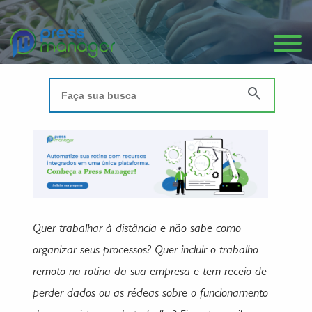
Quer trabalhar à distância e não sabe como
organizar seus processos? Quer incluir o trabalho
remoto na rotina da sua empresa e tem receio de
perder dados ou as rédeas sobre o funcionamento