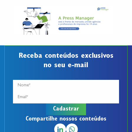
Receba conteúdos exclusivos
no seu e-mail
Compartilhe nossos conteúdos