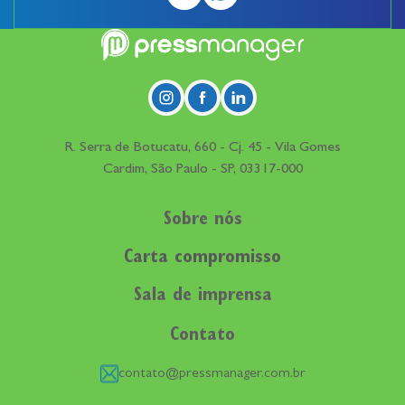
R. Serra de Botucatu, 660 - Cj. 45 - Vila Gomes
Cardim, São Paulo - SP, 03317-000
Sobre nós
Carta compromisso
Sala de imprensa
Contato
contato@pressmanager.com.br