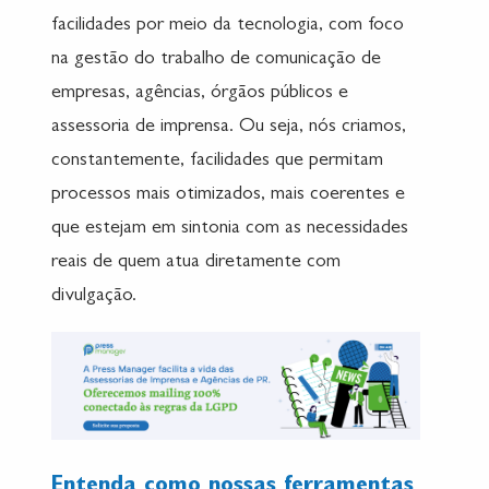
facilidades por meio da tecnologia, com foco
na gestão do trabalho de comunicação de
empresas, agências, órgãos públicos e
assessoria de imprensa. Ou seja, nós criamos,
constantemente, facilidades que permitam
processos mais otimizados, mais coerentes e
que estejam em sintonia com as necessidades
reais de quem atua diretamente com
divulgação.
Entenda como nossas ferramentas