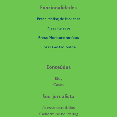
Funcionalidades
Press Mailing de imprensa
Press Release
Press Monitore notícias
Press Gestão online
Conteúdos
Blog
Cases
Sou jornalista
Acesse seus dados
Cadastre-se no Mailing