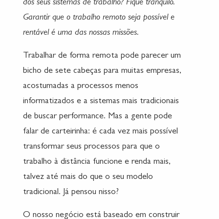
dos seus sistemas de trabalho? Fique tranquilo.
Garantir que o trabalho remoto seja possível e
rentável é uma das nossas missões.
Trabalhar de forma remota pode parecer um
bicho de sete cabeças para muitas empresas,
acostumadas a processos menos
informatizados e a sistemas mais tradicionais
de buscar performance. Mas a gente pode
falar de carteirinha: é cada vez mais possível
transformar seus processos para que o
trabalho à distância funcione e renda mais,
talvez até mais do que o seu modelo
tradicional. Já pensou nisso?
O nosso negócio está baseado em construir