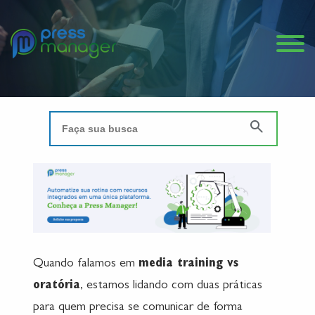
Quando falamos em
media training vs
oratória
, estamos lidando com duas práticas
para quem precisa se comunicar de forma