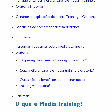
Por que entender a diferença entre Media Training e
Oratória importa?
Cenários de aplicação de Media Training e Oratória
Benefícios de compreender essa diferença
Conclusão
Perguntas frequentes sobre media training vs
oratória
O que significa “media training vs oratória”?
Qual a diferença entre media training e oratória?
Quais são os benefícios de dominar media
training vs oratória?
Leia mais
O que é Media Training?