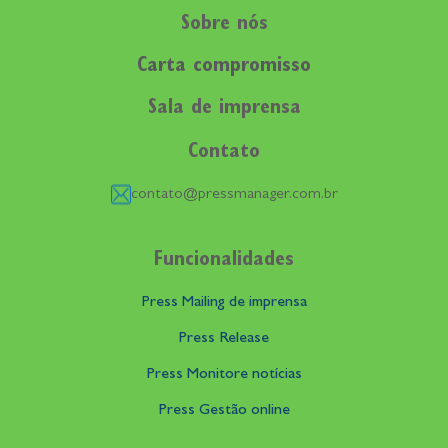
Sobre nós
Carta compromisso
Sala de imprensa
Contato
contato@pressmanager.com.br
Funcionalidades
Press Mailing de imprensa
Press Release
Press Monitore notícias
Press Gestão online