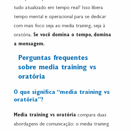
tudo atualizado em tempo real? Isso libera
tempo mental e operacional para se dedicar
com mais foco seja ao media training, seja à
oratória.
Se você domina o tempo, domina
a mensagem.
Perguntas frequentes
sobre media training vs
oratória
O que significa “media training vs
oratória”?
Media training vs oratória
compara duas
abordagens de comunicação: o media training