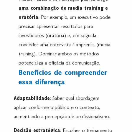
uma combinação de media training e
oratória
. Por exemplo, um executivo pode
precisar apresentar resultados para
investidores (oratória) e, em seguida,
conceder uma entrevista à imprensa (media
training). Dominar ambos os métodos
potencializa a eficácia da comunicação.
Benefícios de compreender
essa diferença
Adaptabilidade
: Saber qual abordagem
aplicar conforme o público e o contexto,
aumentando a percepção de profissionalismo.
Decisão estratégica
: Escolher o treinamento