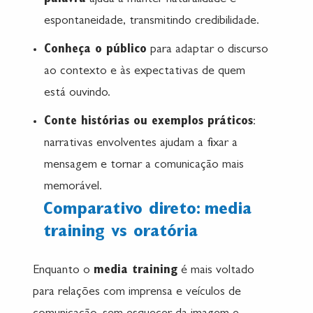
espontaneidade, transmitindo credibilidade.
Conheça o público
para adaptar o discurso
ao contexto e às expectativas de quem
está ouvindo.
Conte histórias ou exemplos práticos
:
narrativas envolventes ajudam a fixar a
mensagem e tornar a comunicação mais
memorável.
Comparativo direto: media
training vs oratória
Enquanto o
media training
é mais voltado
para relações com imprensa e veículos de