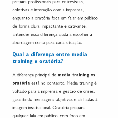
prepara profissionais para entrevistas,
coletivas e interação com a imprensa,
enquanto a oratória foca em falar em público
de forma clara, impactante e cativante.
Entender essa diferença ajuda a escolher a
abordagem certa para cada situação.
Qual a diferença entre media
training e oratória?
A diferença principal de
media training vs
oratória
está no contexto. Media training é
voltado para a imprensa e gestão de crises,
garantindo mensagens objetivas e alinhadas à
imagem institucional. Oratória prepara
qualquer fala em público, com foco em