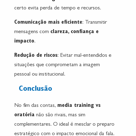
certo evita perda de tempo e recursos.
Comunicação mais eficiente
: Transmitir
mensagens com
clareza, confiança e
impacto
.
Redução de riscos
: Evitar mal-entendidos e
situações que comprometam a imagem
pessoal ou institucional.
Conclusão
No fim das contas,
media training vs
oratória
não são rivais, mas sim
complementares. O ideal é mesclar o preparo
estratégico com o impacto emocional da fala.