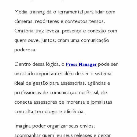
Media training dá o ferramental para lidar com
câmeras, repórteres e contextos tensos.
Oratória traz leveza, presença e conexão com
quem ouve. Juntos, criam uma comunicação
poderosa.
Dentro dessa lógica, o
pode ser
Press Manager
um aliado importante: além de ser o sistema
ideal de gestão para assessorias, agências e
profissionais de comunicação no Brasil, ele
conecta assessores de imprensa e jornalistas
com alta tecnologia e eficiência.
Imagina poder organizar seus envios,
acompanhar quem leu seus releases e deixar