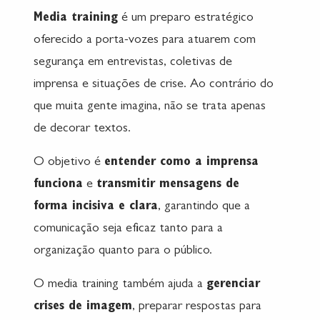
Media training
é um preparo estratégico
oferecido a porta-vozes para atuarem com
segurança em entrevistas, coletivas de
imprensa e situações de crise. Ao contrário do
que muita gente imagina, não se trata apenas
de decorar textos.
O objetivo é
entender como a imprensa
funciona
e
transmitir mensagens de
forma incisiva e clara
, garantindo que a
comunicação seja eficaz tanto para a
organização quanto para o público.
O media training também ajuda a
gerenciar
crises de imagem
, preparar respostas para