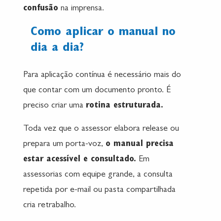
confusão
na imprensa.
Como aplicar o manual no
dia a dia?
Para aplicação contínua é necessário mais do
que contar com um documento pronto. É
preciso criar uma
rotina estruturada.
Toda vez que o assessor elabora release ou
prepara um porta-voz,
o manual precisa
estar acessível e consultado.
Em
assessorias com equipe grande, a consulta
repetida por e-mail ou pasta compartilhada
cria retrabalho.