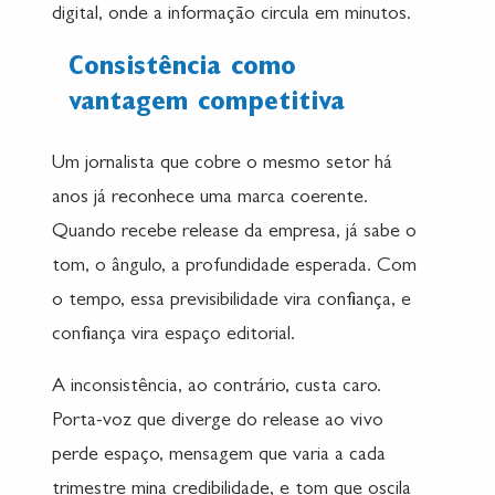
digital, onde a informação circula em minutos.
Consistência como
vantagem competitiva
Um jornalista que cobre o mesmo setor há
anos já reconhece uma marca coerente.
Quando recebe release da empresa, já sabe o
tom, o ângulo, a profundidade esperada. Com
o tempo, essa previsibilidade vira confiança, e
confiança vira espaço editorial.
A inconsistência, ao contrário, custa caro.
Porta-voz que diverge do release ao vivo
perde espaço, mensagem que varia a cada
trimestre mina credibilidade, e tom que oscila