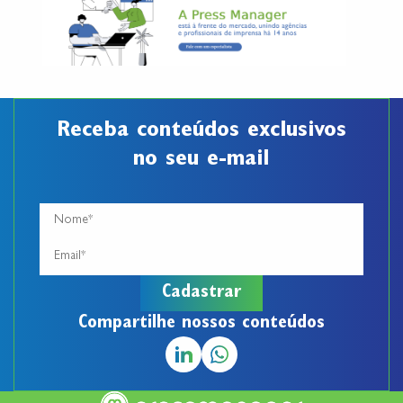
Receba conteúdos exclusivos
no seu e-mail
Compartilhe nossos conteúdos