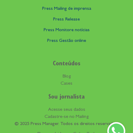
Press Mailing de imprensa
Press Release
Press Monitore notícias
Press Gestão online
Conteúdos
Blog
Cases
Sou jornalista
Acesse seus dados
Cadastre-se no Mailing
© 2025 Press Manager. Todos os direitos reservados.