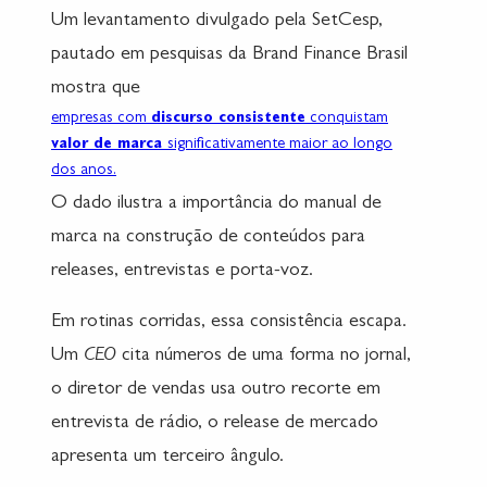
Um levantamento divulgado pela SetCesp,
pautado em pesquisas da Brand Finance Brasil
mostra que
empresas com
discurso consistente
conquistam
valor de marca
significativamente maior ao longo
dos anos.
O dado ilustra a importância do manual de
marca na construção de conteúdos para
releases, entrevistas e porta-voz.
Em rotinas corridas, essa consistência escapa.
Um
CEO
cita números de uma forma no jornal,
o diretor de vendas usa outro recorte em
entrevista de rádio, o release de mercado
apresenta um terceiro ângulo.