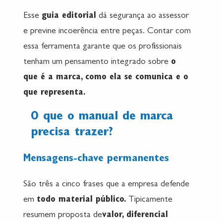
Esse
guia editorial
dá segurança ao assessor
e previne incoerência entre peças. Contar com
essa ferramenta garante que os profissionais
tenham um pensamento integrado sobre
o
que é a marca, como ela se comunica e o
que representa.
O que o manual de marca
precisa trazer?
Mensagens-chave permanentes
São três a cinco frases que a empresa defende
em
todo material público.
Tipicamente
resumem proposta de
valor, diferencial