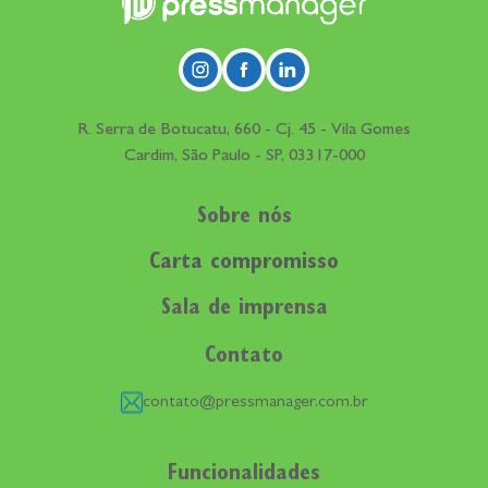
R. Serra de Botucatu, 660 - Cj. 45 - Vila Gomes
Cardim, São Paulo - SP, 03317-000
Sobre nós
Carta compromisso
Sala de imprensa
Contato
contato@pressmanager.com.br
Funcionalidades