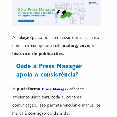
A solução passa por centralizar o manual junto
com a rotina operacional:
mailing, envio e
histórico de publicações.
Onde a Press Manager
apoia a consistência?
A
plataforma
oferece
Press Manager
ambiente único para toda a rotina de
comunicação. Isso permite vincular o manual de
marca à operação do dia a dia.