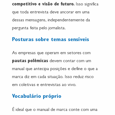
competitivo e visão de futuro.
Isso significa
que toda entrevista deve ancorar em uma
dessas mensagens, independentemente da
pergunta feita pelo jornalista.
Posturas sobre temas sensíveis
As empresas que operam em setores com
pautas polêmicas
devem contar com um
manual que antecipa posições e define o que a
marca diz em cada situação. Isso reduz risco
em coletivas e entrevistas ao vivo.
Vocabulário próprio
É ideal que o manual de marca conte com uma