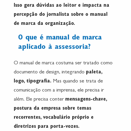
Isso gera dúvidas ao leitor e impacta na
percepção do jornalista sobre o manual
de marca da organização.
O que é manual de marca
aplicado à assessoria?
O manual de marca costuma ser tratado como
documento de design, integrando
paleta,
logo, tipografia.
Mas quando se trata de
comunicação com a imprensa, ele precisa ir
além. Ele precisa conter
mensagens-chave,
postura da empresa sobre temas
recorrentes, vocabulário próprio e
diretrizes para porta-vozes.