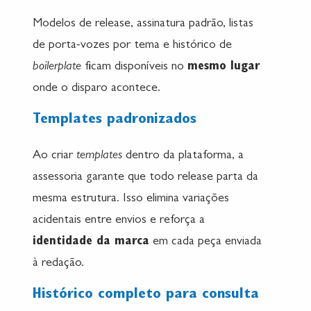
Modelos de release, assinatura padrão, listas
de porta-vozes por tema e histórico de
boilerplate
ficam disponíveis no
mesmo lugar
onde o disparo acontece.
Templates padronizados
Ao criar
templates
dentro da plataforma, a
assessoria garante que todo release parta da
mesma estrutura. Isso elimina variações
acidentais entre envios e reforça a
identidade da marca
em cada peça enviada
à redação.
Histórico completo para consulta