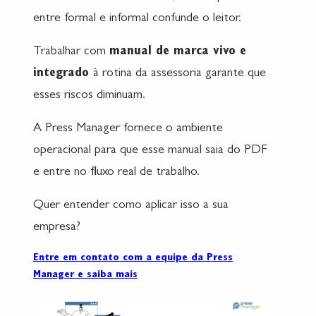
entre formal e informal confunde o leitor.
Trabalhar com
manual de marca vivo e
integrado
à rotina da assessoria garante que
esses riscos diminuam.
A Press Manager fornece o ambiente
operacional para que esse manual saia do PDF
e entre no fluxo real de trabalho.
Quer entender como aplicar isso a sua
empresa?
Entre em contato com a equipe da Press
Manager e saiba mais