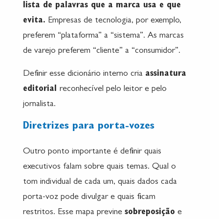
lista de palavras que a marca usa e que
evita.
Empresas de tecnologia, por exemplo,
preferem “plataforma” a “sistema”. As marcas
de varejo preferem “cliente” a “consumidor”.
Definir esse dicionário interno cria
assinatura
editorial
reconhecível pelo leitor e pelo
jornalista.
Diretrizes para porta-vozes
Outro ponto importante é definir quais
executivos falam sobre quais temas. Qual o
tom individual de cada um, quais dados cada
porta-voz pode divulgar e quais ficam
restritos. Esse mapa previne
sobreposição
e