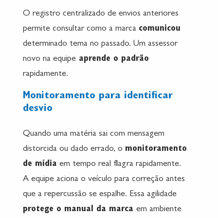
O registro centralizado de envios anteriores
permite consultar como a marca
comunicou
determinado tema no passado. Um assessor
novo na equipe
aprende o padrão
rapidamente.
Monitoramento para identificar
desvio
Quando uma matéria sai com mensagem
distorcida ou dado errado, o
monitoramento
de mídia
em tempo real flagra rapidamente.
A equipe aciona o veículo para correção antes
que a repercussão se espalhe. Essa agilidade
protege o manual da marca
em ambiente