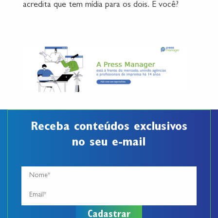
acredita que tem mídia para os dois. E você?
Receba conteúdos exclusivos
no seu e-mail