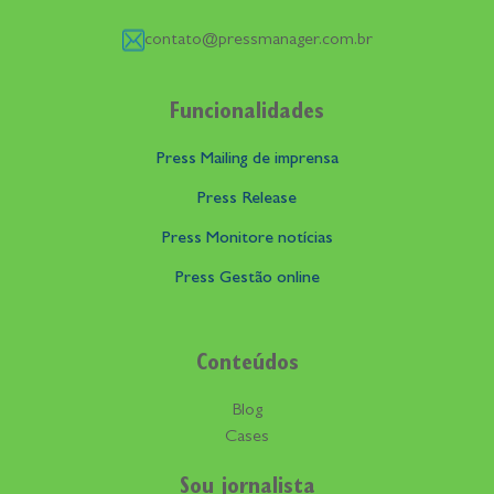
contato@pressmanager.com.br
Funcionalidades
Press Mailing de imprensa
Press Release
Press Monitore notícias
Press Gestão online
Conteúdos
Blog
Cases
Sou jornalista