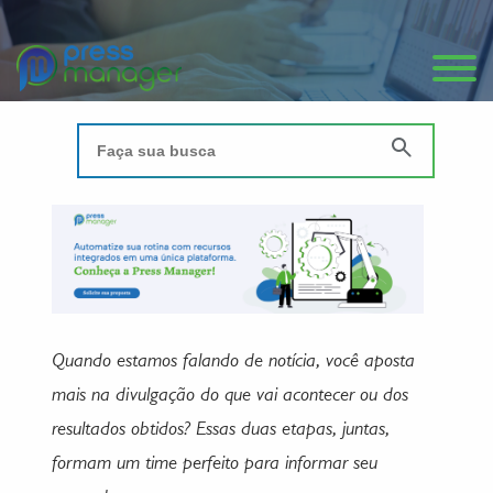
Quando estamos falando de notícia, você aposta
mais na divulgação do que vai acontecer ou dos
resultados obtidos? Essas duas etapas, juntas,
formam um time perfeito para informar seu