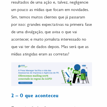
resultados de uma ação e, talvez, negligencie
um pouco as mídias que focam em novidades.
Sim, temos muitos clientes que já passaram
por isso: grandes expectativas na primeira fase
de uma divulgação, que avisa o que vai
acontecer, e muito jornalista interessado no
que vai ter de dados depois. Mas será que as
mídias atingidas eram as corretas?
2 – O que aconteceu