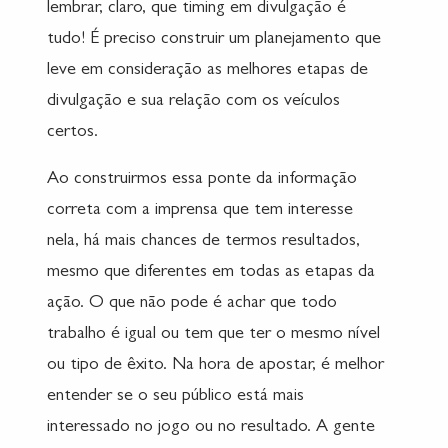
lembrar, claro, que timing em divulgação é
tudo! É preciso construir um planejamento que
leve em consideração as melhores etapas de
divulgação e sua relação com os veículos
certos.
Ao construirmos essa ponte da informação
correta com a imprensa que tem interesse
nela, há mais chances de termos resultados,
mesmo que diferentes em todas as etapas da
ação. O que não pode é achar que todo
trabalho é igual ou tem que ter o mesmo nível
ou tipo de êxito. Na hora de apostar, é melhor
entender se o seu público está mais
interessado no jogo ou no resultado. A gente