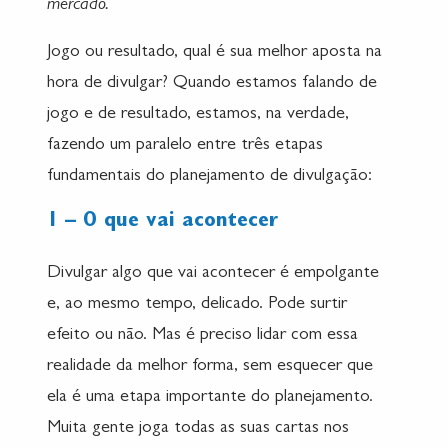
mercado.
Jogo ou resultado, qual é sua melhor aposta na
hora de divulgar? Quando estamos falando de
jogo e de resultado, estamos, na verdade,
fazendo um paralelo entre três etapas
fundamentais do planejamento de divulgação:
1 – O que vai acontecer
Divulgar algo que vai acontecer é empolgante
e, ao mesmo tempo, delicado. Pode surtir
efeito ou não. Mas é preciso lidar com essa
realidade da melhor forma, sem esquecer que
ela é uma etapa importante do planejamento.
Muita gente joga todas as suas cartas nos