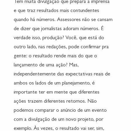
Tem muita divulgação que prepara a imprensa
e que traz resultados mais contundentes
quando há números. Assessores não se cansam
de dizer que jornalistas adoram números. É
verdade isso, produção? Você, que está do
outro lado, nas redações, pode confirmar pra
gente: o resultado rende mais do que o
lançamento de uma ação? Mas,
independentemente das expectativas reais de
ambos os lados de um planejamento, é
importante ter em mente que diferentes
ações trazem diferentes retornos. Não
podemos comparar o anúncio de um evento
com a divulgação de um novo projeto, por
exemplo. Às vezes, o resultado vai ser, sim,