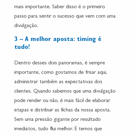
mais importante. Saber disso é o primeiro
passo para sentir o sucesso que vem com uma
divulgação.
3 – A melhor aposta: timing é
tudo!
Dentro desses dois panoramas, é sempre
importante, como gostamos de frisar aqui,
administrar também as expectativas dos
clientes. Quando sabemos que uma divulgação
pode render ou não, é mais fácil de elaborar
etapas e distribuir as fichas da nossa aposta.
Sem uma pressão gigante por resultado
imediatos, tudo flui melhor. E temos que