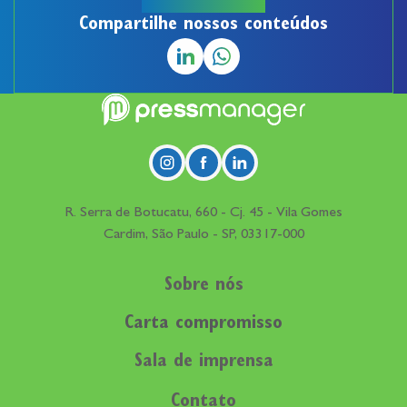
Compartilhe nossos conteúdos
R. Serra de Botucatu, 660 - Cj. 45 - Vila Gomes
Cardim, São Paulo - SP, 03317-000
Sobre nós
Carta compromisso
Sala de imprensa
Contato