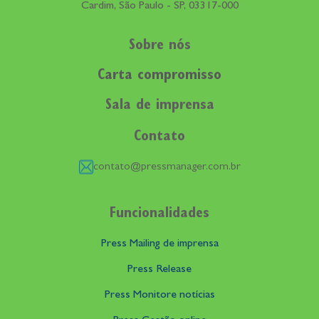
Cardim, São Paulo - SP, 03317-000
Sobre nós
Carta compromisso
Sala de imprensa
Contato
contato@pressmanager.com.br
Funcionalidades
Press Mailing de imprensa
Press Release
Press Monitore notícias