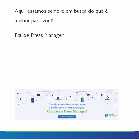
Aqui, estamos sempre em busca do que é
melhor para você!
Equipe Press Manager