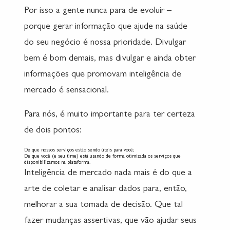
Por isso a gente nunca para de evoluir –
porque gerar informação que ajude na saúde
do seu negócio é nossa prioridade. Divulgar
bem é bom demais, mas divulgar e ainda obter
informações que promovam inteligência de
mercado é sensacional.
Para nós, é muito importante para ter certeza
de dois pontos:
De que nossos serviços estão sendo úteis para você;
De que você (e seu time) está usando de forma otimizada os serviços que
disponibilizamos na plataforma.
Inteligência de mercado nada mais é do que a
arte de coletar e analisar dados para, então,
melhorar a sua tomada de decisão. Que tal
fazer mudanças assertivas, que vão ajudar seus