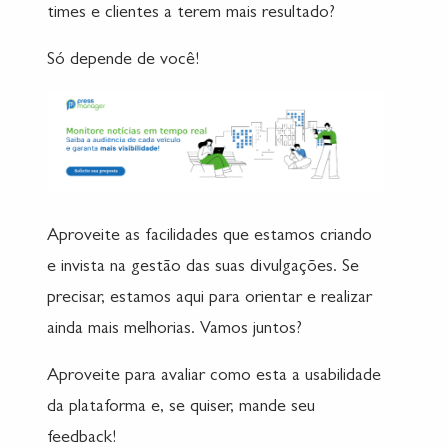
times e clientes a terem mais resultado?
Só depende de você!
Aproveite as facilidades que estamos criando
e invista na gestão das suas divulgações. Se
precisar, estamos aqui para orientar e realizar
ainda mais melhorias. Vamos juntos?
Aproveite para avaliar como esta a usabilidade
da plataforma e, se quiser, mande seu
feedback!