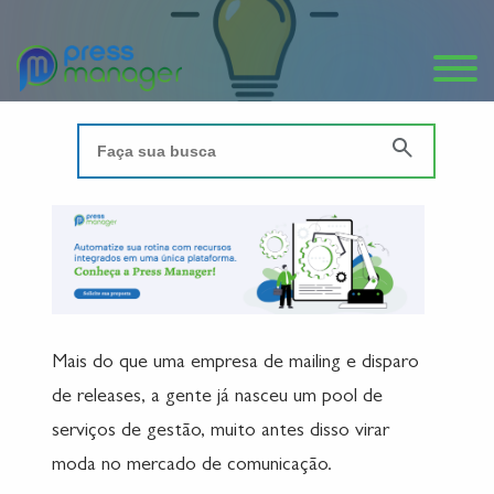
Mais do que uma empresa de mailing e disparo
de releases, a gente já nasceu um pool de
serviços de gestão, muito antes disso virar
moda no mercado de comunicação.