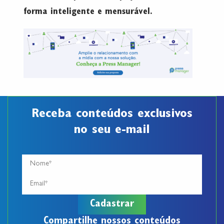
forma inteligente e mensurável.
Receba conteúdos exclusivos
no seu e-mail
Compartilhe nossos conteúdos