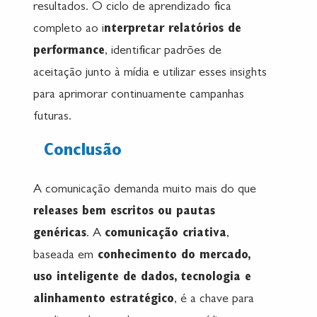
resultados. O ciclo de aprendizado fica
completo ao i
nterpretar relatórios de
performance
, identificar padrões de
aceitação junto à mídia e utilizar esses insights
para aprimorar continuamente campanhas
futuras.
Conclusão
A comunicação demanda muito mais do que
releases bem escritos ou pautas
genéricas
. A
comunicação criativa
,
baseada em
conhecimento do mercado,
uso inteligente de dados, tecnologia e
alinhamento estratégico
, é a chave para