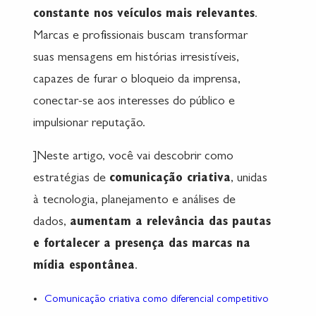
constante nos veículos mais relevantes
.
Marcas e profissionais buscam transformar
suas mensagens em histórias irresistíveis,
capazes de furar o bloqueio da imprensa,
conectar-se aos interesses do público e
impulsionar reputação.
]Neste artigo, você vai descobrir como
estratégias de
comunicação criativa
, unidas
à tecnologia, planejamento e análises de
dados,
aumentam a relevância das pautas
e fortalecer a presença das marcas na
mídia espontânea
.
Comunicação criativa como diferencial competitivo