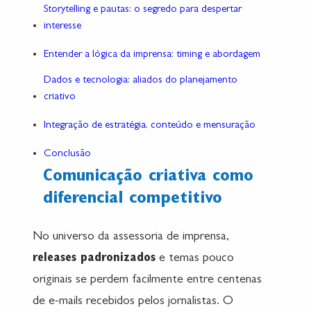
Storytelling e pautas: o segredo para despertar
interesse
Entender a lógica da imprensa: timing e abordagem
Dados e tecnologia: aliados do planejamento
criativo
Integração de estratégia, conteúdo e mensuração
Conclusão
Comunicação criativa como
diferencial competitivo
No universo da assessoria de imprensa,
releases padronizados
e temas pouco
originais se perdem facilmente entre centenas
de e-mails recebidos pelos jornalistas. O