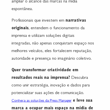
ampliar o alcance das marcas na mídia
espontânea.
Profissionais que investem em
narrativas
originais
, entendem o funcionamento da
imprensa e utilizam soluções digitais
integradas, não apenas conquistam espaço nos
melhores veículos, eles fortalecem reputação,
autoridade e presença no imaginário coletivo.
Quer transformar criatividade em
resultados reais na imprensa?
Descubra
como unir estratégia, inovação e dados para
potencializar suas ações de comunicação.
e leve sua
Conheça as soluções da Press Manager
marca a ocupar mais espaço na mídia de