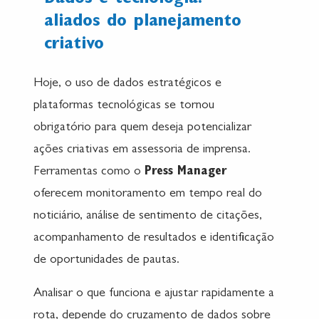
aliados do planejamento
criativo
Hoje, o uso de dados estratégicos e
plataformas tecnológicas se tornou
obrigatório para quem deseja potencializar
ações criativas em assessoria de imprensa.
Ferramentas como o
Press Manager
oferecem monitoramento em tempo real do
noticiário, análise de sentimento de citações,
acompanhamento de resultados e identificação
de oportunidades de pautas.
Analisar o que funciona e ajustar rapidamente a
rota, depende do cruzamento de dados sobre