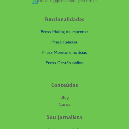
contato@pressmanager.com.br
Funcionalidades
Press Mailing de imprensa
Press Release
Press Monitore notícias
Press Gestão online
Conteúdos
Blog
Cases
Sou jornalista