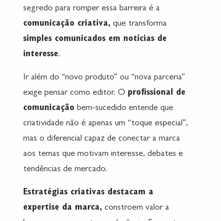
segredo para romper essa barreira é a
comunicação criativa,
que transforma
simples comunicados em notícias de
interesse
.
Ir além do “novo produto” ou “nova parceria”
exige pensar como editor. O
profissional de
comunicação
bem-sucedido entende que
criatividade não é apenas um “toque especial”,
mas o diferencial capaz de conectar a marca
aos temas que motivam interesse, debates e
tendências de mercado.
Estratégias criativas destacam a
expertise da marca,
constroem valor a