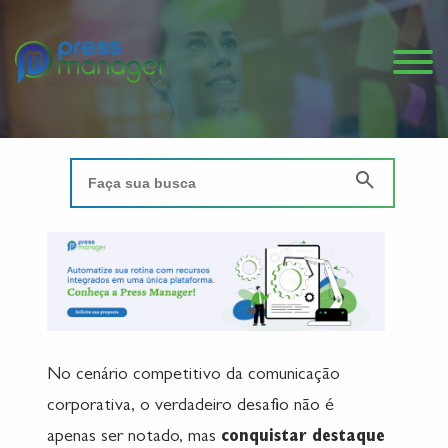
No cenário competitivo da comunicação
corporativa, o verdadeiro desafio não é
apenas ser notado, mas
conquistar destaque