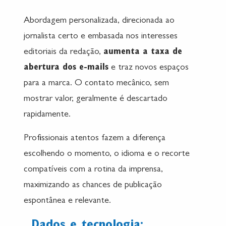
Abordagem personalizada, direcionada ao
jornalista certo e embasada nos interesses
editoriais da redação,
aumenta a taxa de
abertura dos e-mails
e traz novos espaços
para a marca. O contato mecânico, sem
mostrar valor, geralmente é descartado
rapidamente.
Profissionais atentos fazem a diferença
escolhendo o momento, o idioma e o recorte
compatíveis com a rotina da imprensa,
maximizando as chances de publicação
espontânea e relevante.
Dados e tecnologia: