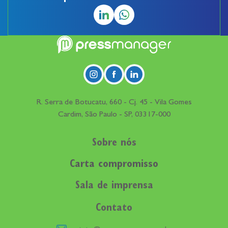
R. Serra de Botucatu, 660 - Cj. 45 - Vila Gomes
Cardim, São Paulo - SP, 03317-000
Sobre nós
Carta compromisso
Sala de imprensa
Contato