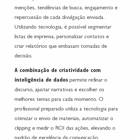
menções, tendências de busca, engajamento e
repercussão de cada divulgação enviada.
Utilizando tecnologia, é possível segmentar
listas de imprensa, personalizar contatos e
criar relatórios que embasam tomadas de
decisão.
A combinação de criatividade com
inteligência de dados
permite refinar o
discurso, ajustar narrativas e escolher os
melhores temas para cada momento. O
profissional preparado utiliza a tecnologia para
otimizar o envio de materiais, automatizar o
clipping e medir o ROI das ações, elevando o
padrão de excelência da comunicação.