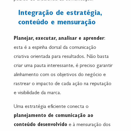
Integração de estratégia,
conteúdo e mensuração
Planejar, executar, analisar e aprender
:
esta é a espinha dorsal da comunicação
criativa orientada para resultados. Não basta
criar uma pauta interessante, é preciso garantir
alinhamento com os objetivos do negócio e
rastrear o impacto de cada ação na reputação
e visibilidade da marca.
Uma estratégia eficiente conecta o
planejamento de comunicação ao
conteúdo desenvolvido
e à mensuração dos