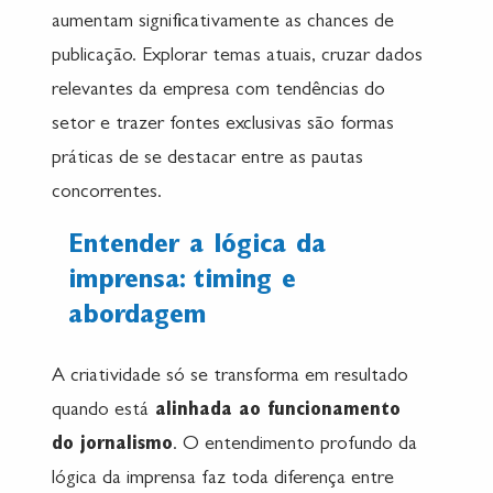
aumentam significativamente as chances de
publicação. Explorar temas atuais, cruzar dados
relevantes da empresa com tendências do
setor e trazer fontes exclusivas são formas
práticas de se destacar entre as pautas
concorrentes.
Entender a lógica da
imprensa: timing e
abordagem
A criatividade só se transforma em resultado
quando está
alinhada ao funcionamento
do jornalismo
. O entendimento profundo da
lógica da imprensa faz toda diferença entre