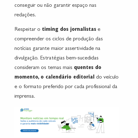
conseguir ou não garantir espaço nas
redações.
Respeitar o
timing dos jornalistas
e
compreender os ciclos de produção das
notícias garante maior assertividade na
divulgação. Estratégias bem-sucedidas
consideram os temas mais
quentes do
momento, o calendário editorial
do veículo
e o formato preferido por cada profissional da
imprensa.