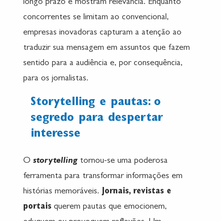
longo prazo e mostram relevância. Enquanto
concorrentes se limitam ao convencional,
empresas inovadoras capturam a atenção ao
traduzir sua mensagem em assuntos que fazem
sentido para a audiência e, por consequência,
para os jornalistas.
Storytelling e pautas: o
segredo para despertar
interesse
O
storytelling
tornou-se uma poderosa
ferramenta para transformar informações em
histórias memoráveis.
Jornais, revistas e
portais
querem pautas que emocionem,