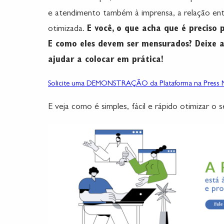
e atendimento também à imprensa, a relação entr
otimizada.
E você, o que acha que é preciso p
E como eles devem ser mensurados? Deixe a
ajudar a colocar em prática!
Solicite uma DEMONSTRAÇÃO da Plataforma na Press M
E veja como é simples, fácil e rápido otimizar o 