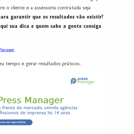
e o cliente e a assessoria contratada seja
ara garantir que os resultados vão existir?
qui sua dica e quem sabe a gente consiga
anager.
seu tempo e gerar resultados práticos.