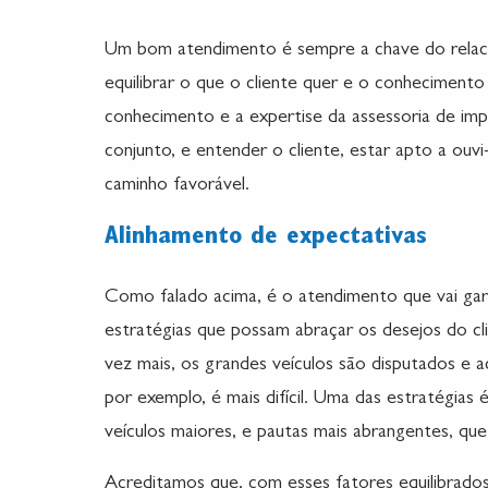
Um bom atendimento é sempre a chave do relaci
equilibrar o que o cliente quer e o conhecimen
conhecimento e a expertise da assessoria de imp
conjunto, e entender o cliente, estar apto a ouvi
caminho favorável.
Alinhamento de expectativas
Como falado acima, é o atendimento que vai gara
estratégias que possam abraçar os desejos do cl
vez mais, os grandes veículos são disputados e a
por exemplo, é mais difícil. Uma das estratégias 
veículos maiores, e pautas mais abrangentes, que 
Acreditamos que, com esses fatores equilibrados