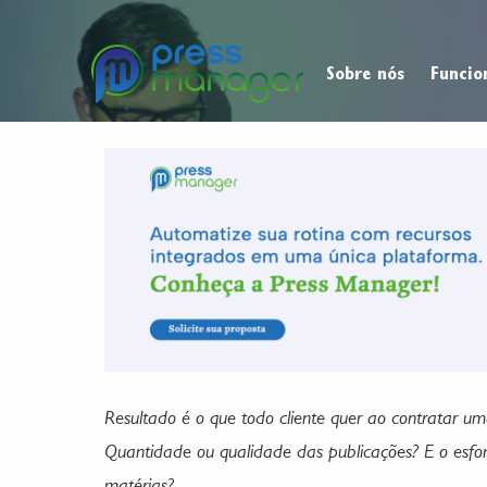
Sobre nós
Funcio
Resultado é o que todo cliente quer ao contratar 
Quantidade ou qualidade das publicações? E o esf