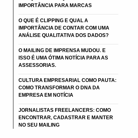
IMPORTÂNCIA PARA MARCAS
O QUE É CLIPPING E QUAL A
IMPORTÂNCIA DE CONTAR COM UMA
ANÁLISE QUALITATIVA DOS DADOS?
O MAILING DE IMPRENSA MUDOU. E
ISSO É UMA ÓTIMA NOTÍCIA PARA AS
ASSESSORIAS.
CULTURA EMPRESARIAL COMO PAUTA:
COMO TRANSFORMAR O DNA DA
EMPRESA EM NOTÍCIA
JORNALISTAS FREELANCERS: COMO
ENCONTRAR, CADASTRAR E MANTER
NO SEU MAILING