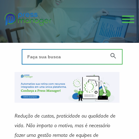
Redução de custos, praticidade ou qualidade de
vida. Não importa o motivo, mas é necessário
fazer uma gestão remota de equipes de