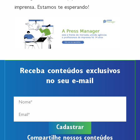
imprensa. Estamos te esperando!
Receba conteúdos exclusivos
no seu e-mail
Compartilhe nossos conteúdos