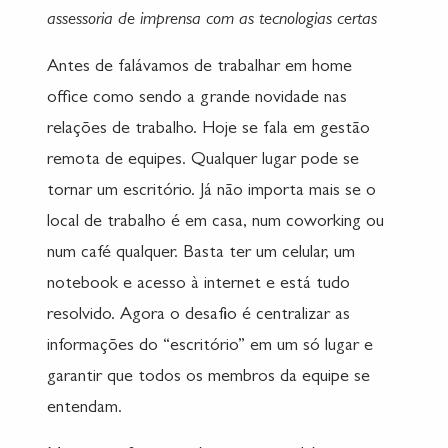
assessoria de imprensa com as tecnologias certas
Antes de falávamos de trabalhar em home
office como sendo a grande novidade nas
relações de trabalho. Hoje se fala em gestão
remota de equipes. Qualquer lugar pode se
tornar um escritório. Já não importa mais se o
local de trabalho é em casa, num coworking ou
num café qualquer. Basta ter um celular, um
notebook e acesso à internet e está tudo
resolvido. Agora o desafio é centralizar as
informações do “escritório” em um só lugar e
garantir que todos os membros da equipe se
entendam.