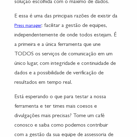
solução escolhida com o máximo de dados.
E essa é uma das principais razões de existir da
: facilitar a gestão de equipes,
Press manager
independentemente de onde todos estejam. É
a primeira e a única ferramenta que une
TODOS os serviços de comunicação em um
único lugar, com integridade e continuidade de
dados e a possibilidade de verificação de
resultados em tempo real.
Está esperando o que para testar a nossa
ferramenta e ter times mais coesos e
divulgações mais precisas? Tome um café
conosco e saiba como podemos contribuir
com a gestão da sua equipe de assessoria de