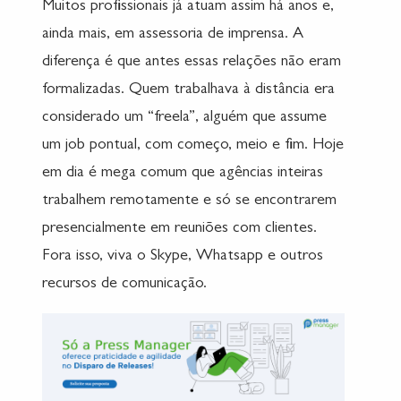
Muitos profissionais já atuam assim há anos e,
ainda mais, em assessoria de imprensa. A
diferença é que antes essas relações não eram
formalizadas. Quem trabalhava à distância era
considerado um “freela”, alguém que assume
um job pontual, com começo, meio e fim. Hoje
em dia é mega comum que agências inteiras
trabalhem remotamente e só se encontrarem
presencialmente em reuniões com clientes.
Fora isso, viva o Skype, Whatsapp e outros
recursos de comunicação.