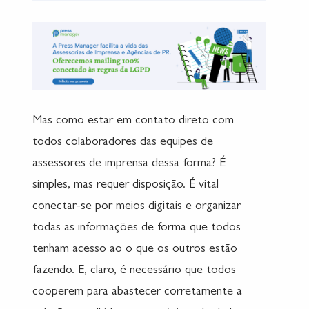
Mas como estar em contato direto com
todos colaboradores das equipes de
assessores de imprensa dessa forma? É
simples, mas requer disposição. É vital
conectar-se por meios digitais e organizar
todas as informações de forma que todos
tenham acesso ao o que os outros estão
fazendo. E, claro, é necessário que todos
cooperem para abastecer corretamente a