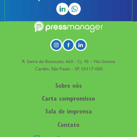
R. Serra de Botucatu, 660 - Cj. 45 - Vila Gomes
Cardim, São Paulo - SP, 03317-000
Sobre nós
Carta compromisso
Sala de imprensa
Contato