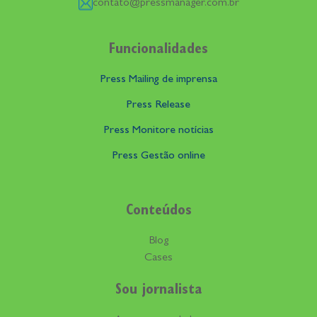
contato@pressmanager.com.br
Funcionalidades
Press Mailing de imprensa
Press Release
Press Monitore notícias
Press Gestão online
Conteúdos
Blog
Cases
Sou jornalista