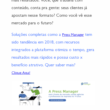
mais resultados. Você, que trabalha com
conteúdo, conta pra gente: seus clientes já
apostam nesse formato? Como você vê esse
mercado para o futuro?
Soluções completas como a
tem
Press Manager
sido tendência em 2018, com recursos
integrados a plataforma otimiza o tempo, gera
resultados mais rápidos e possui custo x
benefício atrativo. Quer saber mais?
Clique Aqui!