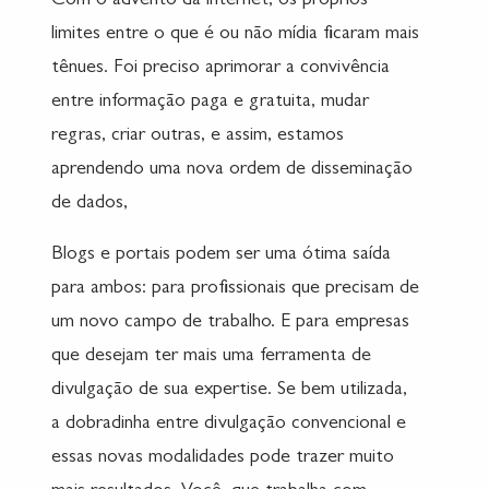
Com o advento da internet, os próprios
limites entre o que é ou não mídia ficaram mais
tênues. Foi preciso aprimorar a convivência
entre informação paga e gratuita, mudar
regras, criar outras, e assim, estamos
aprendendo uma nova ordem de disseminação
de dados,
Blogs e portais podem ser uma ótima saída
para ambos: para profissionais que precisam de
um novo campo de trabalho. E para empresas
que desejam ter mais uma ferramenta de
divulgação de sua expertise. Se bem utilizada,
a dobradinha entre divulgação convencional e
essas novas modalidades pode trazer muito