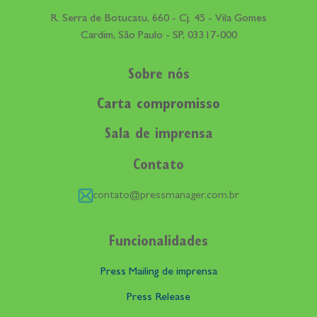
R. Serra de Botucatu, 660 - Cj. 45 - Vila Gomes
Cardim, São Paulo - SP, 03317-000
Sobre nós
Carta compromisso
Sala de imprensa
Contato
contato@pressmanager.com.br
Funcionalidades
Press Mailing de imprensa
Press Release