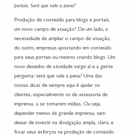
portais. Será que vale a pena?
Produção de conteúdo para blogs e portais,
um novo campo de atuação? De um lado, a
necessidade de ampliar o campo de atuação,
do outro, empresas apostando em conteúdo
para seus portais ou mesmo criando blogs. Um
novo desenho de atividade surge aí e a gente
pergunta: será que vale a pena? Uma das
nossas dicas de sempre aqui é ajudar os
clientes, especialmente os de assessoria de
imprensa, a se tornarem mídias. Ou seja,
depender menos da grande imprensa, sem
deixar de investir na divulgação ampla, claro, e
focar seus esforços na produção de conteúdo