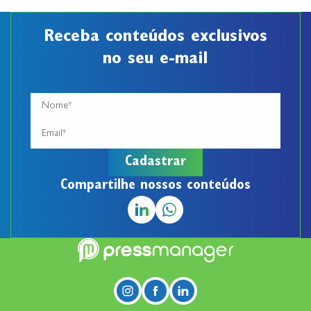
Receba conteúdos exclusivos
no seu e-mail
Compartilhe nossos conteúdos