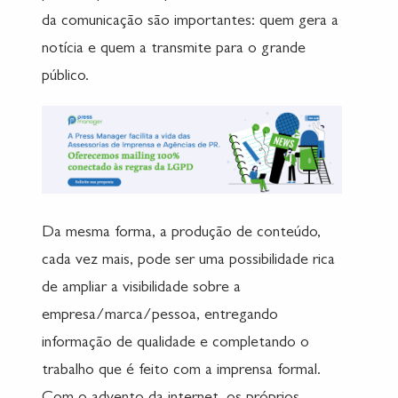
da comunicação são importantes: quem gera a
notícia e quem a transmite para o grande
público.
Da mesma forma, a produção de conteúdo,
cada vez mais, pode ser uma possibilidade rica
de ampliar a visibilidade sobre a
empresa/marca/pessoa, entregando
informação de qualidade e completando o
trabalho que é feito com a imprensa formal.