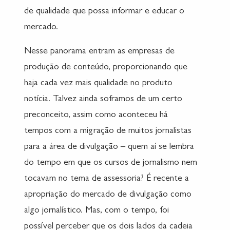
de qualidade que possa informar e educar o
mercado.
Nesse panorama entram as empresas de
produção de conteúdo, proporcionando que
haja cada vez mais qualidade no produto
notícia. Talvez ainda soframos de um certo
preconceito, assim como aconteceu há
tempos com a migração de muitos jornalistas
para a área de divulgação – quem aí se lembra
do tempo em que os cursos de jornalismo nem
tocavam no tema de assessoria? É recente a
apropriação do mercado de divulgação como
algo jornalístico. Mas, com o tempo, foi
possível perceber que os dois lados da cadeia