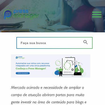
Mercado acirrado e necessidade de ampliar o
campo de atuação abriram portas para muita
gente investir na área de conteúdo para blogs e