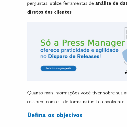
perguntas, utilize ferramentas de
análise de da
diretos dos clientes
.
Quanto mais informações você tiver sobre sua aud
ressoem com ela de forma natural e envolvente.
Defina os objetivos