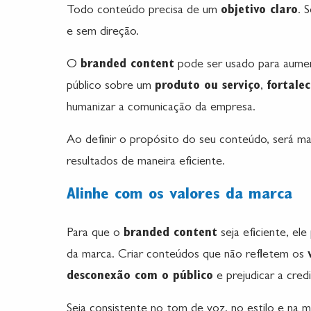
Todo conteúdo precisa de um
objetivo claro
. 
e sem direção.
O
branded content
pode ser usado para aume
público sobre um
produto ou serviço
,
fortalec
humanizar a comunicação da empresa.
Ao definir o propósito do seu conteúdo, será mais
resultados de maneira eficiente.
Alinhe com os valores da marca
Para que o
branded content
seja eficiente, ele
da marca. Criar conteúdos que não refletem os
desconexão com o público
e prejudicar a cred
Seja consistente no tom de voz, no estilo e na 