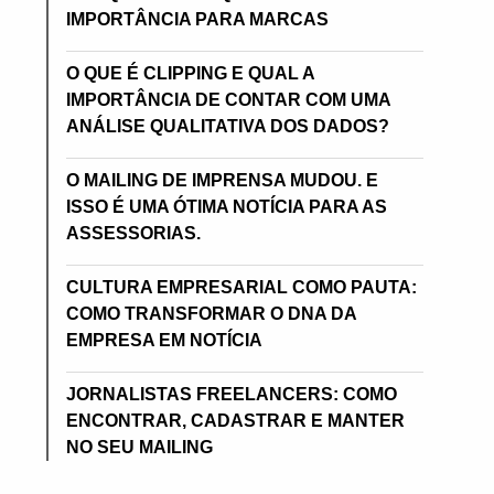
IMPORTÂNCIA PARA MARCAS
O QUE É CLIPPING E QUAL A
IMPORTÂNCIA DE CONTAR COM UMA
ANÁLISE QUALITATIVA DOS DADOS?
O MAILING DE IMPRENSA MUDOU. E
ISSO É UMA ÓTIMA NOTÍCIA PARA AS
ASSESSORIAS.
CULTURA EMPRESARIAL COMO PAUTA:
COMO TRANSFORMAR O DNA DA
EMPRESA EM NOTÍCIA
JORNALISTAS FREELANCERS: COMO
ENCONTRAR, CADASTRAR E MANTER
NO SEU MAILING