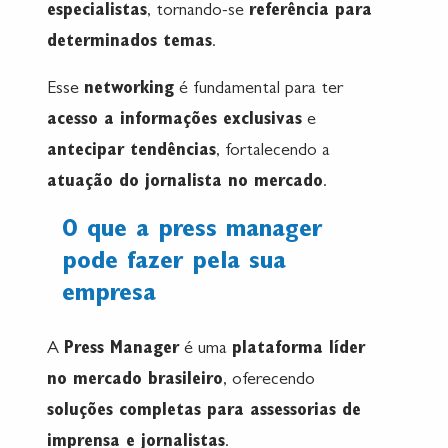
especialistas
, tornando-se
referência para
determinados temas
.
Esse
networking
é fundamental para ter
acesso a informações exclusivas
e
antecipar tendências
, fortalecendo a
atuação do jornalista no mercado
.
O que a press manager
pode fazer pela sua
empresa
A
Press Manager
é uma
plataforma líder
no mercado brasileiro
, oferecendo
soluções completas para assessorias de
imprensa e jornalistas
.