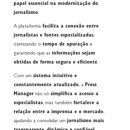
papel essencial na modernização do
jornalismo
.
A plataforma
facilita a conexão entre
jornalistas e fontes especializadas
,
otimizando o
tempo de apuração
e
garantindo que as
informações sejam
obtidas de forma segura e eficiente
.
Com um
sistema intuitivo e
constantemente atualizado
, a
Press
Manager
não só
simplifica o acesso a
especialistas
, mas também
fortalece a
relação entre a imprensa e o mercado
,
ajudando a consolidar um
jornalismo mais