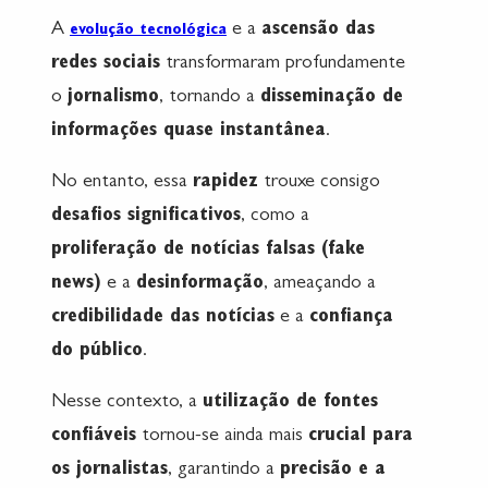
A
e a
ascensão das
evolução tecnológica
redes sociais
transformaram profundamente
o
jornalismo
, tornando a
disseminação de
informações quase instantânea
.
No entanto, essa
rapidez
trouxe consigo
desafios significativos
, como a
proliferação de notícias falsas (fake
news)
e a
desinformação
, ameaçando a
credibilidade das notícias
e a
confiança
do público
.
Nesse contexto, a
utilização de fontes
confiáveis
tornou-se ainda mais
crucial para
os jornalistas
, garantindo a
precisão e a