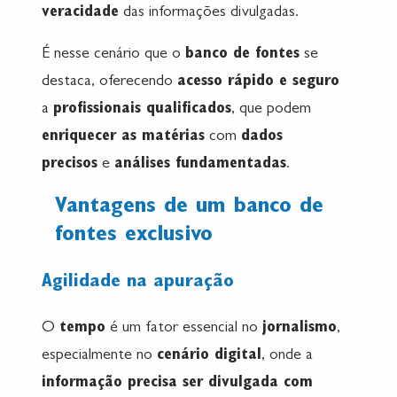
veracidade
das informações divulgadas.
É nesse cenário que o
banco de fontes
se
destaca, oferecendo
acesso rápido e seguro
a
profissionais qualificados
, que podem
enriquecer as matérias
com
dados
precisos
e
análises fundamentadas
.
Vantagens de um banco de
fontes exclusivo
Agilidade na apuração
O
tempo
é um fator essencial no
jornalismo
,
especialmente no
cenário digital
, onde a
informação precisa ser divulgada com