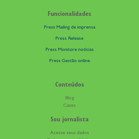
Funcionalidades
Press Mailing de imprensa
Press Release
Press Monitore notícias
Press Gestão online
Conteúdos
Blog
Cases
Sou jornalista
Acesse seus dados