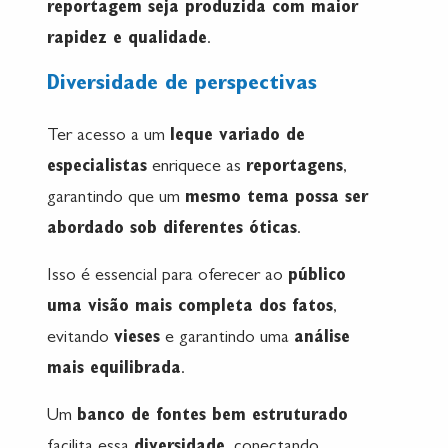
reportagem seja produzida com maior
rapidez e qualidade
.
Diversidade de perspectivas
Ter acesso a um
leque variado de
especialistas
enriquece as
reportagens
,
garantindo que um
mesmo tema possa ser
abordado sob diferentes óticas
.
Isso é essencial para oferecer ao
público
uma visão mais completa dos fatos
,
evitando
vieses
e garantindo uma
análise
mais equilibrada
.
Um
banco de fontes bem estruturado