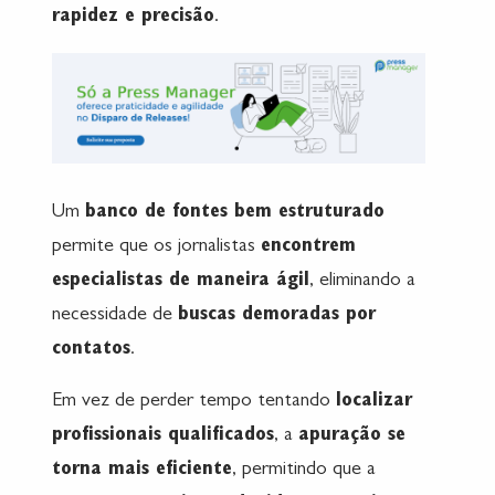
rapidez e precisão
.
Um
banco de fontes bem estruturado
permite que os jornalistas
encontrem
especialistas de maneira ágil
, eliminando a
necessidade de
buscas demoradas por
contatos
.
Em vez de perder tempo tentando
localizar
profissionais qualificados
, a
apuração se
torna mais eficiente
, permitindo que a