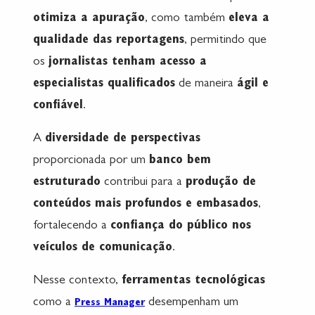
otimiza a apuração
, como também
eleva a
qualidade das reportagens
, permitindo que
os
jornalistas tenham acesso a
especialistas qualificados
de maneira
ágil e
confiável
.
A
diversidade de perspectivas
proporcionada por um
banco bem
estruturado
contribui para a
produção de
conteúdos mais profundos e embasados
,
fortalecendo a
confiança do público nos
veículos de comunicação
.
Nesse contexto,
ferramentas tecnológicas
como a
desempenham um
Press Manager