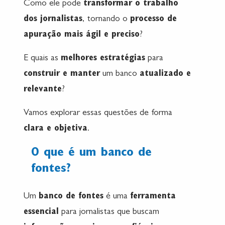
Como ele pode
transformar o trabalho
dos jornalistas
, tornando o
processo de
apuração mais ágil e preciso
?
E quais as
melhores estratégias
para
construir e manter
um banco
atualizado e
relevante
?
Vamos explorar essas questões de forma
clara e objetiva
.
O que é um banco de
fontes?
Um
banco de fontes
é uma
ferramenta
essencial
para jornalistas que buscam