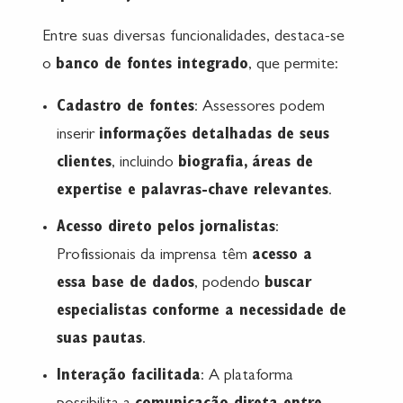
Entre suas diversas funcionalidades, destaca-se
o
banco de fontes integrado
, que permite:
Cadastro de fontes
: Assessores podem
inserir
informações detalhadas de seus
clientes
, incluindo
biografia, áreas de
expertise e palavras-chave relevantes
.
Acesso direto pelos jornalistas
:
Profissionais da imprensa têm
acesso a
essa base de dados
, podendo
buscar
especialistas conforme a necessidade de
suas pautas
.​
Interação facilitada
: A plataforma