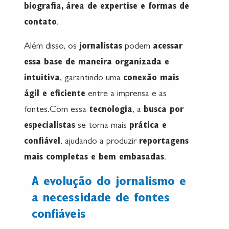
biografia, área de expertise e formas de
contato
.
Além disso, os
jornalistas
podem
acessar
essa base de maneira organizada e
intuitiva
, garantindo uma
conexão mais
ágil e eficiente
entre a imprensa e as
fontes.Com essa
tecnologia
, a
busca por
especialistas
se torna mais
prática e
confiável
, ajudando a produzir
reportagens
mais completas e bem embasadas
.
A evolução do jornalismo e
a necessidade de fontes
confiáveis