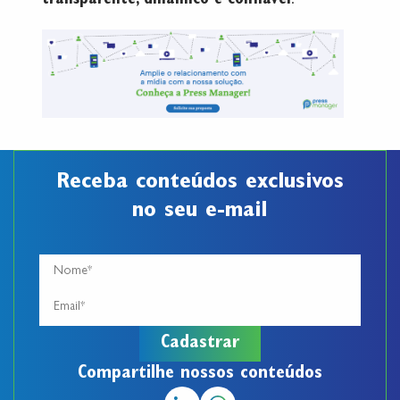
transparente, dinâmico e confiável
.
Receba conteúdos exclusivos
no seu e-mail
Compartilhe nossos conteúdos