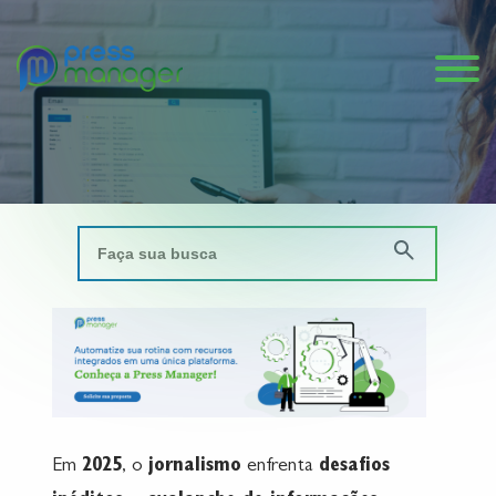
Em
2025
, o
jornalismo
enfrenta
desafios