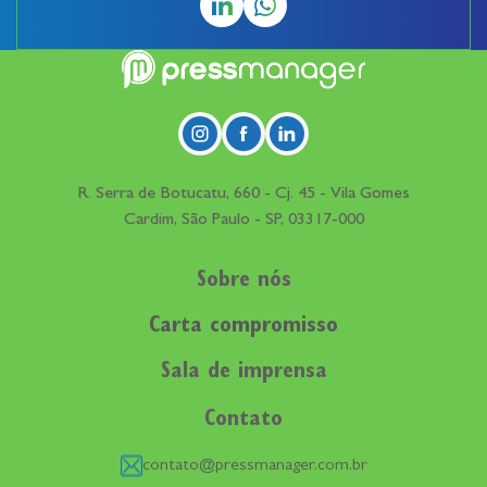
R. Serra de Botucatu, 660 - Cj. 45 - Vila Gomes
Cardim, São Paulo - SP, 03317-000
Sobre nós
Carta compromisso
Sala de imprensa
Contato
contato@pressmanager.com.br