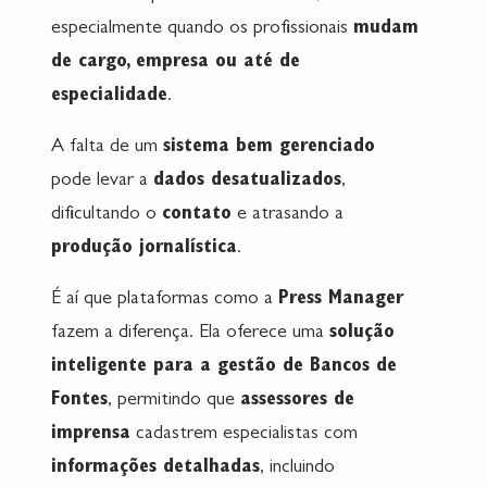
especialmente quando os profissionais
mudam
de cargo, empresa ou até de
especialidade
.
A falta de um
sistema bem gerenciado
pode levar a
dados desatualizados
,
dificultando o
contato
e atrasando a
produção jornalística
.
É aí que plataformas como a
Press Manager
fazem a diferença. Ela oferece uma
solução
inteligente para a gestão de Bancos de
Fontes
, permitindo que
assessores de
imprensa
cadastrem especialistas com
informações detalhadas
, incluindo