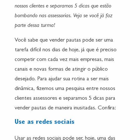
nossos clientes e separamos 5 dicas que estão
bombando nas assessorias. Veja se você já faz
parte dessa turma!
Você sabe que vender pautas pode ser uma
tarefa difícil nos dias de hoje, já que é preciso
competir com cada vez mais empresas, mais
canais e novas formas de atingir o público
desejado. Para ajudar sua rotina a ser mais
dinâmica, fizemos uma pesquisa entre nossos
clientes assessores e separamos 5 dicas para
vender pautas de maneira inusitadas. Confira:
Use as redes sociais
Usar as redes sociais pode ser, hoje, uma das