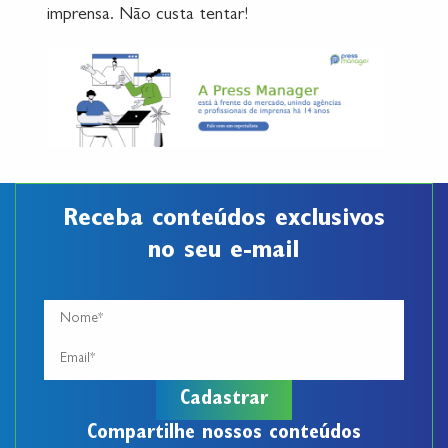
imprensa. Não custa tentar!
Receba conteúdos exclusivos
no seu e-mail
Compartilhe nossos conteúdos