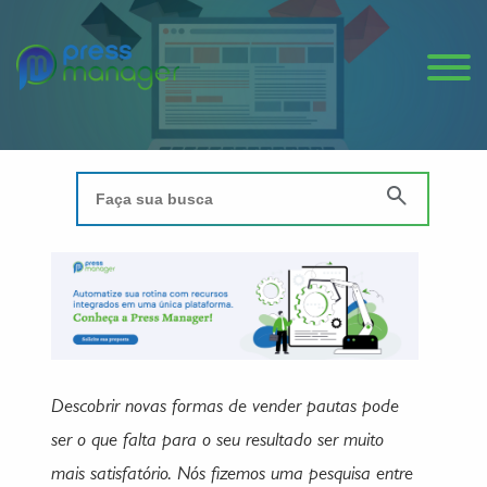
Descobrir novas formas de vender pautas pode
ser o que falta para o seu resultado ser muito
mais satisfatório. Nós fizemos uma pesquisa entre