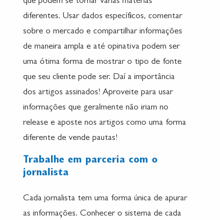
que podem se tornar várias matérias
diferentes. Usar dados específicos, comentar
sobre o mercado e compartilhar informações
de maneira ampla e até opinativa podem ser
uma ótima forma de mostrar o tipo de fonte
que seu cliente pode ser. Daí a importância
dos artigos assinados! Aproveite para usar
informações que geralmente não iriam no
release e aposte nos artigos como uma forma
diferente de vende pautas!
Trabalhe em parceria com o
jornalista
Cada jornalista tem uma forma única de apurar
as informações. Conhecer o sistema de cada