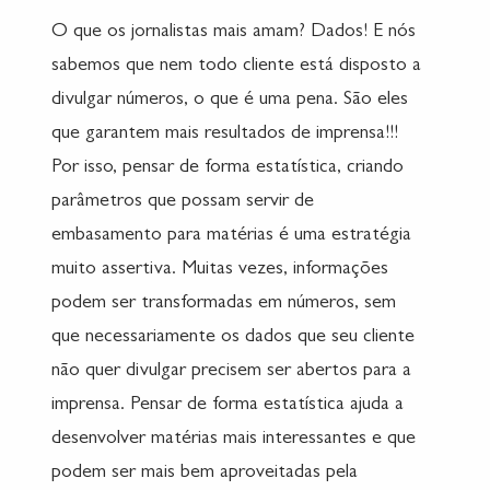
O que os jornalistas mais amam? Dados! E nós
sabemos que nem todo cliente está disposto a
divulgar números, o que é uma pena. São eles
que garantem mais resultados de imprensa!!!
Por isso, pensar de forma estatística, criando
parâmetros que possam servir de
embasamento para matérias é uma estratégia
muito assertiva. Muitas vezes, informações
podem ser transformadas em números, sem
que necessariamente os dados que seu cliente
não quer divulgar precisem ser abertos para a
imprensa. Pensar de forma estatística ajuda a
desenvolver matérias mais interessantes e que
podem ser mais bem aproveitadas pela