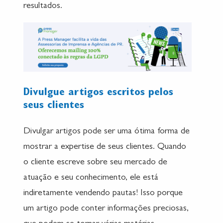
resultados.
Divulgue artigos escritos pelos
seus clientes
Divulgar artigos pode ser uma ótima forma de
mostrar a expertise de seus clientes. Quando
o cliente escreve sobre seu mercado de
atuação e seu conhecimento, ele está
indiretamente vendendo pautas! Isso porque
um artigo pode conter informações preciosas,