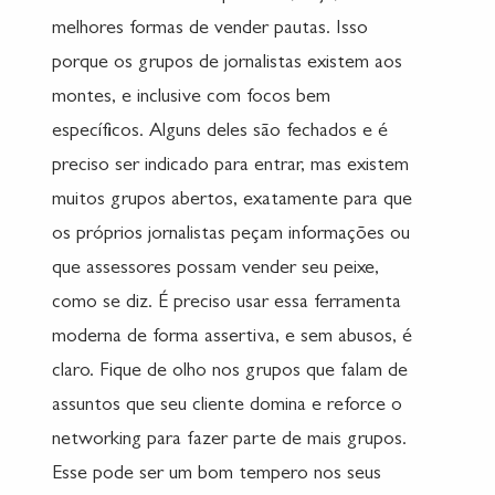
melhores formas de vender pautas. Isso
porque os grupos de jornalistas existem aos
montes, e inclusive com focos bem
específicos. Alguns deles são fechados e é
preciso ser indicado para entrar, mas existem
muitos grupos abertos, exatamente para que
os próprios jornalistas peçam informações ou
que assessores possam vender seu peixe,
como se diz. É preciso usar essa ferramenta
moderna de forma assertiva, e sem abusos, é
claro. Fique de olho nos grupos que falam de
assuntos que seu cliente domina e reforce o
networking para fazer parte de mais grupos.
Esse pode ser um bom tempero nos seus