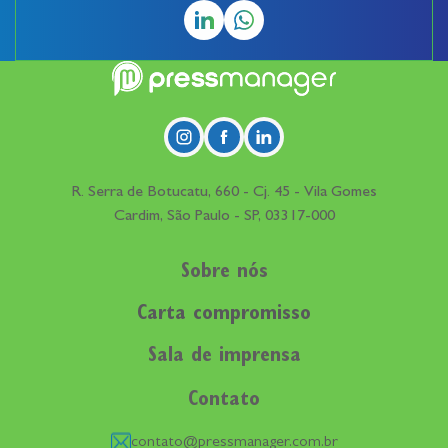
R. Serra de Botucatu, 660 - Cj. 45 - Vila Gomes
Cardim, São Paulo - SP, 03317-000
Sobre nós
Carta compromisso
Sala de imprensa
Contato
contato@pressmanager.com.br