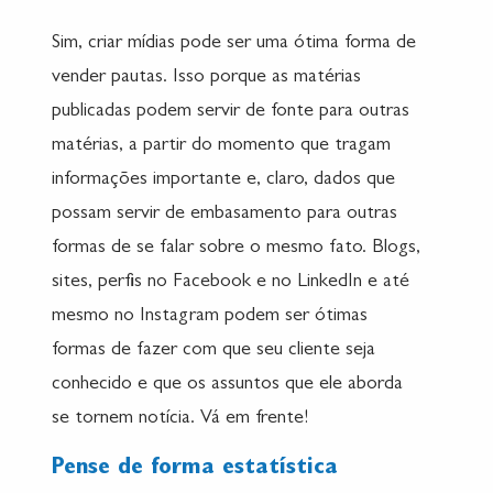
Sim, criar mídias pode ser uma ótima forma de
vender pautas. Isso porque as matérias
publicadas podem servir de fonte para outras
matérias, a partir do momento que tragam
informações importante e, claro, dados que
possam servir de embasamento para outras
formas de se falar sobre o mesmo fato. Blogs,
sites, perfis no Facebook e no LinkedIn e até
mesmo no Instagram podem ser ótimas
formas de fazer com que seu cliente seja
conhecido e que os assuntos que ele aborda
se tornem notícia. Vá em frente!
Pense de forma estatística