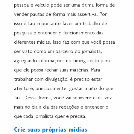
pessoa e veículo pode ser uma ótima forma de
vender pautas de forma mais assertiva. Por
isso é tão importante fazer um trabalho de
pesquisa e entender o funcionamento das
diferentes mídias. Isso faz com que você possa
ser visto como um parceiro do jornalista,
agregando informações no timing certo para
que ele possa fechar suas matérias. Para
trabalhar com divulgação, é preciso estar
atento e, principalmente, gostar muito do que
faz. Dessa forma, você vai se inserir cada vez
mais no dia a dia das redações e entender o
que cada jornalista quer e precisa.
Crie suas próprias mídias