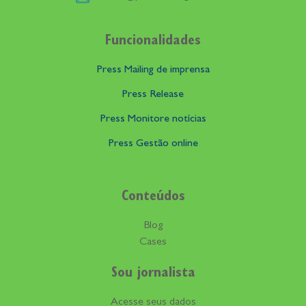
Funcionalidades
Press Mailing de imprensa
Press Release
Press Monitore notícias
Press Gestão online
Conteúdos
Blog
Cases
Sou jornalista
Acesse seus dados